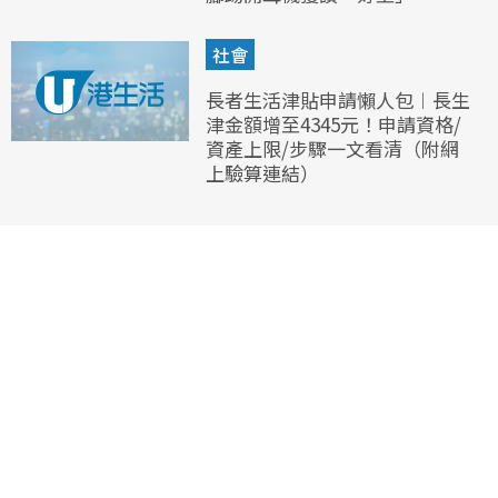
社會
長者生活津貼申請懶人包︱長生
津金額增至4345元！申請資格/
資產上限/步驟一文看清（附網
上驗算連結）