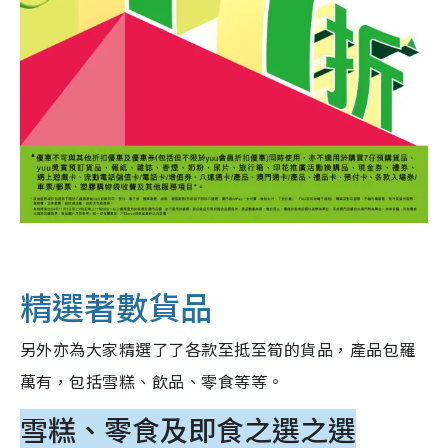
精選著數貨品
另外亦為大家精選了了各款至抵至筍的貨品，產品包羅
萬有，包括雪糕、飲品、零食等等。
雪糕、零食及即食之選之選