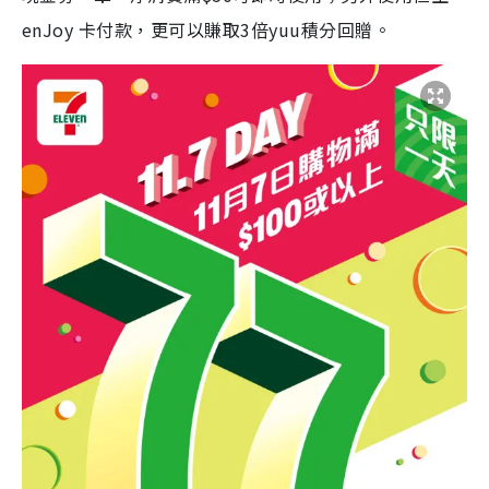
enJoy 卡付款，更可以賺取3倍yuu積分回贈。