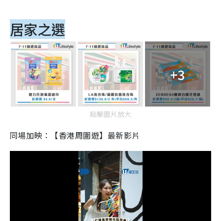
居家之選
+3
點擊圖片放大
同場加映：【香港周圍遊】最新影片