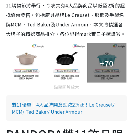
11購物節將舉行，今次共有4大品牌商品以低至2折的超
抵優惠發售，包括廚具品牌Le Creuset、服飾及手袋名
牌MCM、Ted Baker及Under Armour。本文將精選各
大牌子的精選商品推介，各位記得mark實日子選購啦。
+70
點擊圖片放大
雙11優惠｜4大品牌開倉勁減2折起！Le Creuset/
MCM/ Ted Baker/ Under Armour