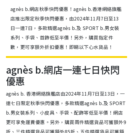
agnès b.網店秋季快閃優惠！agnès b.香港網絡旗艦
店推出限定秋季快閃優惠，由2024年11月7日至13
日一連7日，多款精選agnès b.及 SPORT b.男女裝
系列、手袋、首飾低至半價！另外，購買指定件
數，更可享額外折扣優惠！即睇以下心水貨品！
agnès b.網店一連七日快閃
優惠
agnès b. 香港網絡旗艦店由2024年11月7日至13日，一
連七日限定秋季快閃優惠，多款精選agnès b.及 SPORT
b.男女裝系列、小皮具、手袋、配飾等低至半價！網店
更可享免運費優惠。另外，購買兩件精選貨品可獲額外9
折、三件精選貨品可獲額外85折、五件精選貨品可獲額