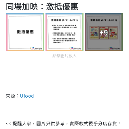
同場加映：激抵優惠
+9
點擊圖片放大
來源：
Ufood
<< 提醒大家，圖片只供參考，實際款式視乎分店存貨！