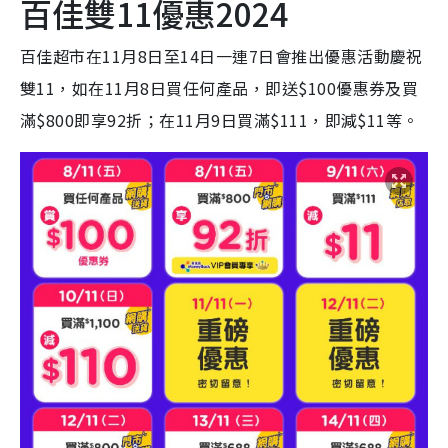
百佳雙11優惠2024
百佳超市在11月8日至14日一連7日會推出優惠活動慶祝
雙11，如在11月8日買任何產品，即送$100優惠券及買
滿$800即享92折；在11月9日買滿$111，即減$11等。