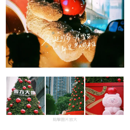
點擊圖片放大