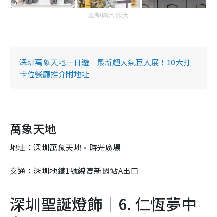
點擊圖片放大
深圳萬象天地一日遊｜最新超人氣巨人展！10大打
卡位餐廳推介附地址
萬象天地
地址：深圳萬象天地·時光廣場
交通：深圳地鐵1號線高新園站A出口
深圳聖誕燈飾｜6. 仁恆夢中