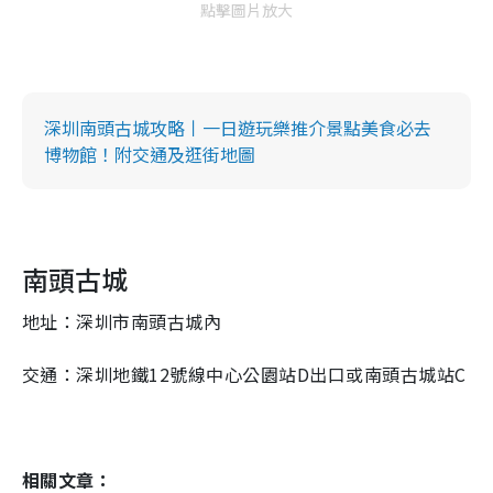
點擊圖片放大
深圳南頭古城攻略丨一日遊玩樂推介景點美食必去
博物館！附交通及逛街地圖
南頭古城
地址：深圳市南頭古城內
交通：深圳地鐵12號線中心公園站D出口或南頭古城站C
相關文章：