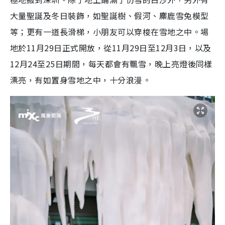
大量聖誕及冬日裝飾，如聖誕樹、假河、麋鹿雪兔模型
等；更有一道長滑梯，小朋友可以穿梭在雪地之中。場
地於11月29日正式開放，從11月29日至12月3日，以及
12月24至25日期間，每天都會有飄雪，晚上亮燈後同樣
漂亮，有如置身雪地之中，十分浪漫。