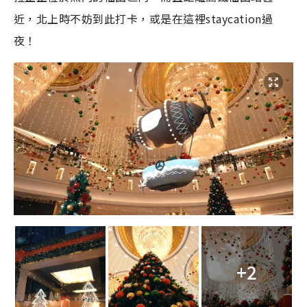
近，北上時不妨到此打卡，或是在這裡staycation過
夜！
+2