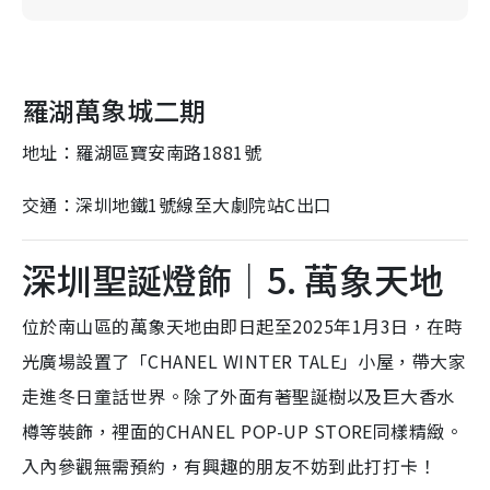
羅湖萬象城二期
地址：羅湖區寶安南路1881號
交通：深圳地鐵1號線至大劇院站C出口
深圳聖誕燈飾｜5. 萬象天地
位於南山區的萬象天地由即日起至2025年1月3日，在時
光廣場設置了「CHANEL WINTER TALE」小屋，帶大家
走進冬日童話世界。除了外面有著聖誕樹以及巨大香水
樽等裝飾，裡面的CHANEL POP-UP STORE同樣精緻。
入內參觀無需預約，有興趣的朋友不妨到此打打卡！