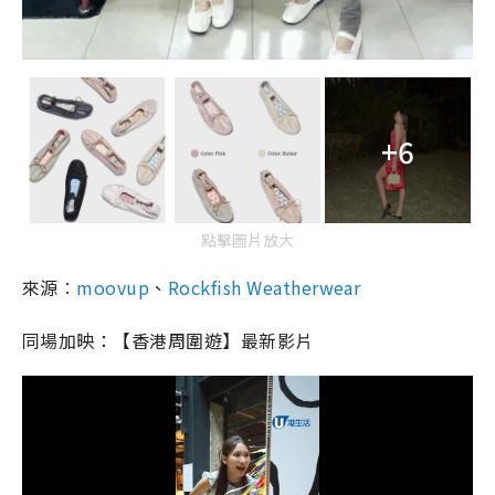
+6
點擊圖片放大
來源︰
moovup
、
Rockfish Weatherwear
同場加映：【香港周圍遊】最新影片