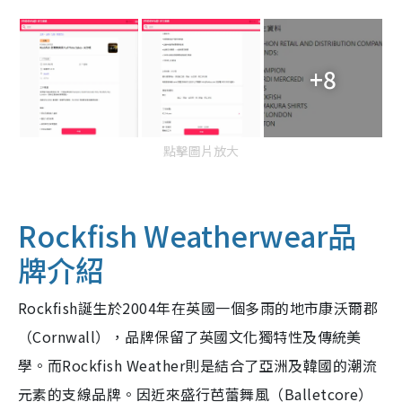
+8
點擊圖片放大
Rockfish Weatherwear品
牌介紹
Rockfish誕生於2004年在英國一個多雨的地市康沃爾郡
（Cornwall），品牌保留了英國文化獨特性及傳統美
學。而Rockfish Weather則是結合了亞洲及韓國的潮流
元素的支線品牌。因近來盛行芭蕾舞風（Balletcore）