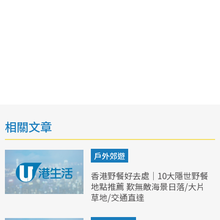
相關文章
戶外郊遊
香港野餐好去處｜10大隱世野餐
地點推薦 歎無敵海景日落/大片
草地/交通直達