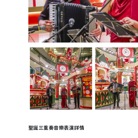
聖誕三重奏音樂表演詳情