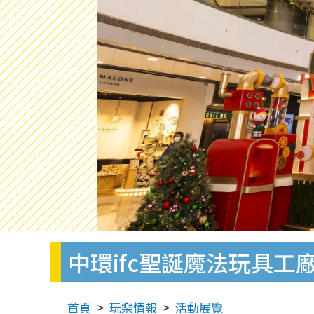
中環ifc聖誕魔法玩具
首頁
玩樂情報
活動展覽