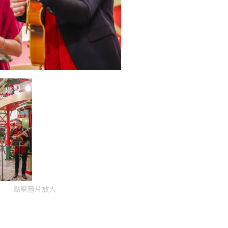
點擊圖片放大