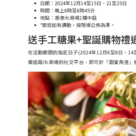
日期：2024年12月14至15日、21至25日
時間：晚上6時至6時45分
地點：香港ifc商場1樓中庭
*節目如有調動，按現場公佈為準。
送手工糖果+聖誕購物禮
在活動期間的指定日子(2024年12月6至8日、14
需追蹤ifc商場的社交平台，即可於「甜蜜角落