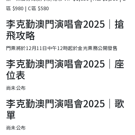
區 $980 | C區 $580
李克勤澳門演唱會2025｜搶
飛攻略
門票將於12月11日中午12時起於金光票務公開發售
李克勤澳門演唱會2025｜座
位表
尚未公布
李克勤澳門演唱會2025｜歌
單
尚未公布