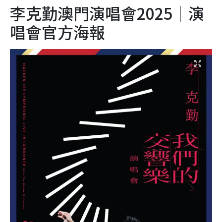
李克勤澳門演唱會2025｜演
唱會官方海報