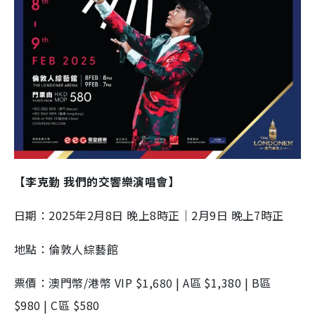
【李克勤 我們的交響樂演唱會】
日期：2025年2月8日 晚上8時正｜2月9日 晚上7時正
地點：倫敦人綜藝館
票價：澳門幣/港幣 VIP $1,680 | A區 $1,380 | B區
$980 | C區 $580