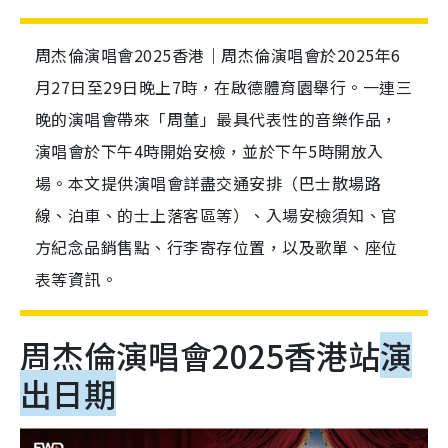
周杰倫演唱會2025香港｜周杰倫演唱會於2025年6
月27日至29日晚上7時，在啟德體育園舉行。一連三
晚的演唱會帶來「周董」最具代表性的音樂作品，
演唱會於下午4時開始安檢，並於下午5時開放入
場。本文提供演唱會詳盡交通安排（巴士散場路
線、泊車、的士上落客區等）、入場安檢須知、官
方紀念品銷售點、行李寄存位置，以及歌單、座位
表等資訊。
周杰倫演唱會2025香港站
演
出日期