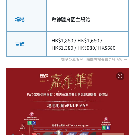
場地
啟德體育園主場館
HK$1,880 / HK$1,680 /
票價
HK$1,380 / HK$980/ HK$680