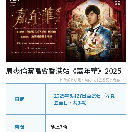
周杰倫演唱會香港站《嘉年華》2025
2025年6月27日至29日（星期
日期
五至日，共3場）
時間
晚上7時