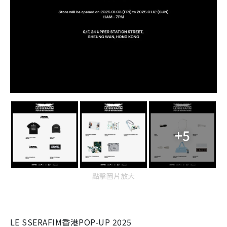
+5
點擊圖片放大
LE SSERAFIM香港POP-UP 2025