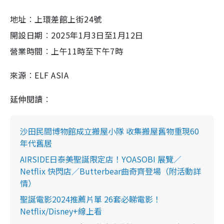
地址︰上環差館上街24號
開設日期︰2025年1月3日至1月12日
營業時間︰上午11時至下午7時
來源︰ELF ASIA
延伸閱讀︰
沙田民間博物館成立搬屋小隊 收集搬屋舊物重現60
年代舊居
AIRSIDE日泰美聖誕限定店！YOASOBI 展覽／
Netflix 快閃店／Butterbear曲奇齊登場（附活動詳
情）
聖誕電影2024推薦片單 26套必睇電影！
Netflix/Disney+線上看