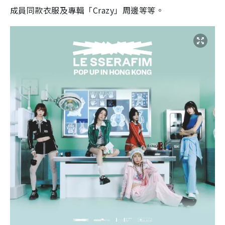
成員同款衣服及專輯「Crazy」周邊等等。