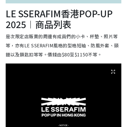
LE SSERAFIM香港POP-UP
2025︱商品列表
是次限定店販賣的周邊有成員們的小卡、杯墊、照片等
等，亦有LE SSERAFIM風格的型格短袖、防風外套、頸
鏈以及鎖匙扣等等。價錢由$80至$1150不等。