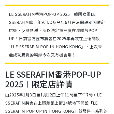
LE SSERAFIM香港POP-UP 2025︱韓國女團LE
SSERAFIM繼上年9月以及今年6月在港開設期間限定
店後，反應熱烈，所以決定第三度在港開設POP-
UP！日前官方宣布將會在2025年再次在上環開設
「LE SSERAFIM POP IN HONG KONG」，上次未
能成功購買的粉絲今次又有機會喇！
LE SSERAFIM香港POP-UP
2025︱限定店詳情
由2025年1月3日至1月12日上午11時至下午7時，LE
SSERAFIM將會在上環差館上街24號地下開設「LE
SSERAFIM POP UP IN HONG KONG」並發售一系列的