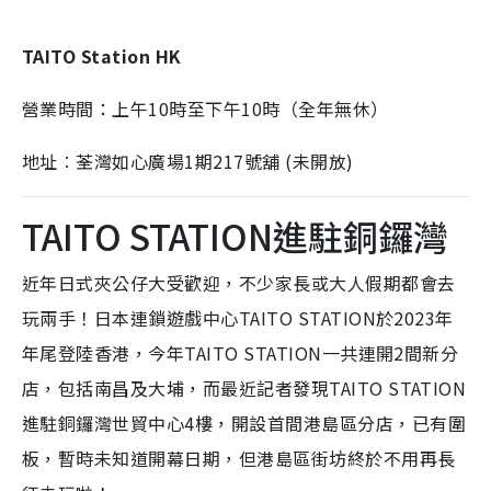
TAITO Station HK
營業時間：上午10時至下午10時（全年無休）
地址︰荃灣如心廣場1期217號舖 (未開放)
TAITO STATION進駐銅鑼灣
近年日式夾公仔大受歡迎，不少家長或大人假期都會去
玩兩手！日本連鎖遊戲中心TAITO STATION於2023年
年尾登陸香港，今年TAITO STATION一共連開2間新分
店，包括南昌及大埔，而最近記者發現TAITO STATION
進駐銅鑼灣世貿中心4樓，開設首間港島區分店，已有圍
板，暫時未知道開幕日期，但港島區街坊終於不用再長