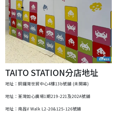
TAITO STATION分店地址
地址：銅鑼灣世貿中心4樓13b號舖 (未開幕)
地址：荃灣如心廣場1期219-221及202A號舖
地址：南昌V Walk L2-20&125-126號鋪