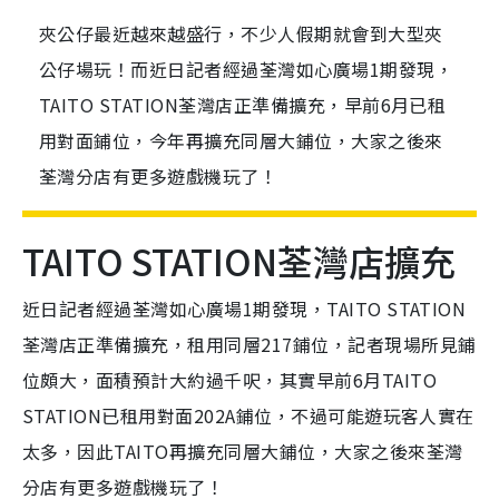
夾公仔最近越來越盛行，不少人假期就會到大型夾
公仔場玩！而近日記者經過荃灣如心廣場1期發現，
TAITO STATION荃灣店正準備擴充，早前6月已租
用對面鋪位，今年再擴充同層大鋪位，大家之後來
荃灣分店有更多遊戲機玩了！
TAITO STATION荃灣店擴充
近日記者經過荃灣如心廣場1期發現，TAITO STATION
荃灣店正準備擴充，租用同層217鋪位，記者現場所見鋪
位頗大，面積預計大約過千呎，其實早前6月TAITO
STATION已租用對面202A鋪位，不過可能遊玩客人實在
太多，因此TAITO再擴充同層大鋪位，大家之後來荃灣
分店有更多遊戲機玩了！