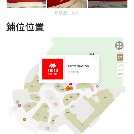
點擊圖片放大
鋪位位置