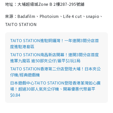
地址：大埔超級城Zone B 2樓287-295號舖
來源：Badafilm、Photoism、Life 4 cut、snapio、
TAITO STATION
TAITO STATION進駐銅鑼灣！一年連開3間分店首
度進駐港島區
TAITO STATION南昌新店開幕！連開3間分店首度
進軍九龍區 逾50部夾公仔/最平$1玩1局
TAITO STATION香港第二分店登陸大埔！日本夾公
仔機/經典遊戲機
日本遊戲中心TAITO STATION登陸香港荃灣如心廣
場！超過30部人氣夾公仔機、開幕優惠代幣最平
$0.84