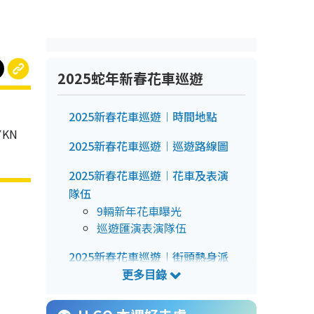
2025蛇年新春花車巡遊
2025新春花車巡遊︱時間地點
KN
2025新春花車巡遊︱巡遊路線圖
2025新春花車巡遊︱花車及表演
隊伍
9輛新年花車曝光
巡遊匯演表演隊伍
2025新春花車巡遊︱街頭熱身派
對
2025新春花車巡遊︱門票購票方