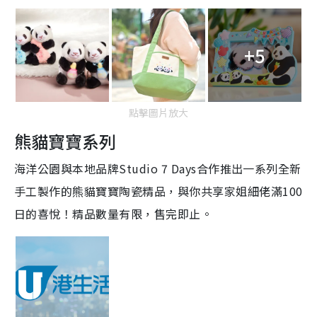
+5
點擊圖片放大
熊貓寶寶系列
海洋公園與本地品牌Studio 7 Days合作推出一系列全新
手工製作的熊貓寶寶陶瓷精品，與你共享家姐細佬滿100
日的喜悅！精品數量有限，售完即止。