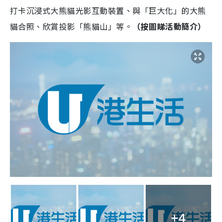
打卡沉浸式大熊貓光影互動裝置、與「巨大化」的大熊
貓合照、欣賞投影「熊貓山」等。
（按圖睇活動簡介）
+4