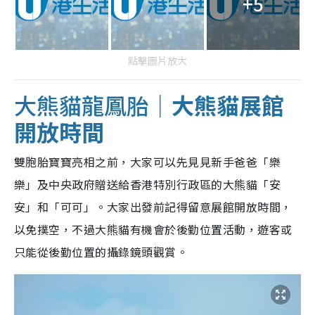
+5
點擊圖片放大
大熊貓龍鳳胎｜
大熊貓展館
開放時間
雙胞胎寶寶亮相之前，大家可以先見見新手爸爸「樂
樂」及中央政府贈送給香港特別行政區的大熊貓「安
安」和「可可」。大家出發前記得留意展館開放時間，
以免撲空，不過大熊貓有機會於後勤位置活動，遊客或
只能從後勤位置的攝錄鏡頭觀賞。