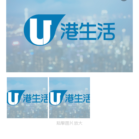
點擊圖片放大