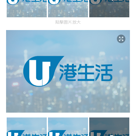
點擊圖片放大