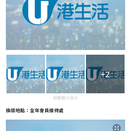
+2
點擊圖片放大
換領地點：全年會員接待處