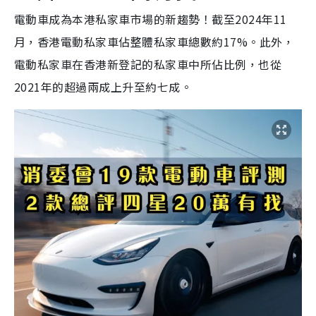
電動車成為本港私家車市場的新趨勢！截至2024年11
月，香港電動私家車佔整體私家車總數約17%。此外，
電動私家車在香港新登記的私家車中所佔比例，也從
2021年的超過兩成上升至約七成。