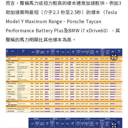
而言，聲稱馬力或扭力較高的樣本通常加速較快，例如3
款加速需時最短（介乎2.3 秒至2.5秒）的樣本（Tesla
Model Y Maximum Range、Porsche Taycan
Performance Battery Plus及BMW i7 xDrive60），其
聲稱的馬力明顯比其他樣本為高。