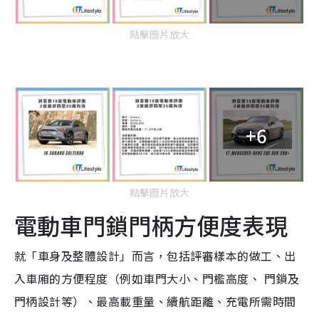
點擊圖片放大
+6
點擊圖片放大
電動車門鎖門柄方便度表現
就「車身及整體設計」而言，包括評審樣本的做工、出
入車廂的方便程度（例如車門大小、門檻高度、 門鎖及
門柄設計等）、最高載重量、續航距離、充電所需時間