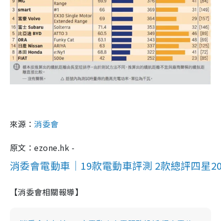
來源：
消委會
原文：ezone.hk -
消委會電動車｜19款電動車評測 2款總評四星2
【消委會相關報導】