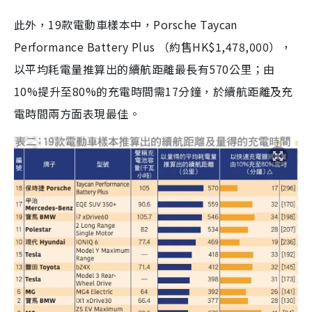
此外，19款電動車樣本中，Porsche Taycan
Performance Battery Plus （約售HK$1,478,000），
以平均耗電量推算出的續航距離最長有570公里；由
10%提升至80%的充電時間需17分鐘，於續航距離及充
電時間兩方面表現最佳。