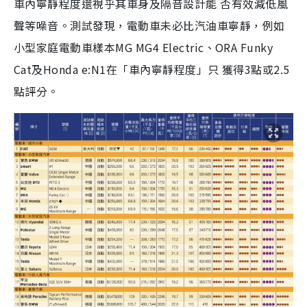
車內寧靜程度還視乎其車身及隔音設計能 否有效減低風
聲等噪音。測試發現，電動車未必比汽油車寧靜，例如
小型家庭電動車樣本MG MG4 Electric、ORA Funky
Cat及Honda e:N1在「車內寧靜程度」只 獲得3點或2.5
點評分。