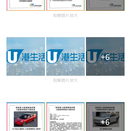
點擊圖片放大
+6
點擊圖片放大
+6