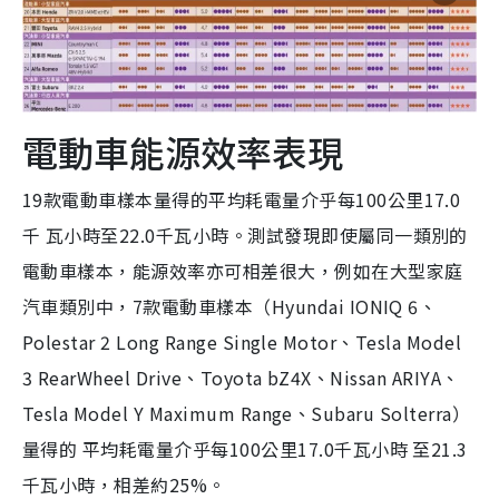
電動車能源效率表現
19款電動車樣本量得的平均耗電量介乎每100公里17.0
千 瓦小時至22.0千瓦小時。測試發現即使屬同一類別的
電動車樣本，能源效率亦可相差很大，例如在大型家庭
汽車類別中，7款電動車樣本（Hyundai IONIQ 6、
Polestar 2 Long Range Single Motor、Tesla Model
3 RearWheel Drive、Toyota bZ4X、Nissan ARIYA、
Tesla Model Y Maximum Range、Subaru Solterra）
量得的 平均耗電量介乎每100公里17.0千瓦小時 至21.3
千瓦小時，相差約25%。