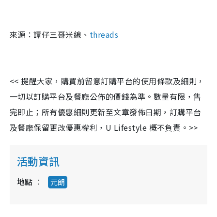
來源：譚仔三哥米線、
threads
<< 提醒大家，購買前留意訂購平台的使用條款及細則，
一切以訂購平台及餐廳公佈的價錢為準。數量有限，售
完即止；所有優惠細則更新至文章發佈日期，訂購平台
及餐廳保留更改優惠權利，U Lifestyle 概不負責。>>
活動資訊
地點
元朗