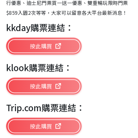
行優惠、迪士尼門票買一送一優惠、雙重暢玩限時門票
$859入園2次等等，大家可以留意各大平台最新消息！
kkday購票連結：
按此購買
klook購票連結：
按此購買
Trip.com購票連結：
按此購買