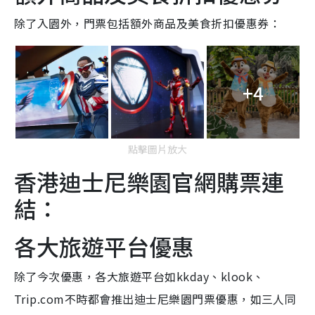
除了入園外，門票包括額外商品及美食折扣優惠券：
+4
點擊圖片放大
香港迪士尼樂園官網購票連
結：
各大旅遊平台優惠
除了今次優惠，各大旅遊平台如kkday、klook、
Trip.com不時都會推出迪士尼樂園門票優惠，如三人同