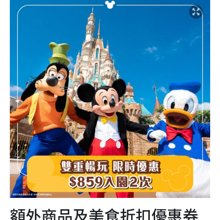
額外商品及美食折扣優惠券