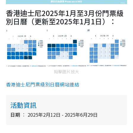
香港迪士尼2025年1月至3月份門票級
別日曆（更新至2025年1月1日）：
點擊圖片放大
香港迪士尼門票級別日曆網站連結
活動資訊
日期
2025年2月12日 - 2025年6月29日