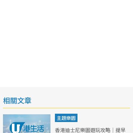
相關文章
主題樂園
香港迪士尼樂園遊玩攻略｜提早