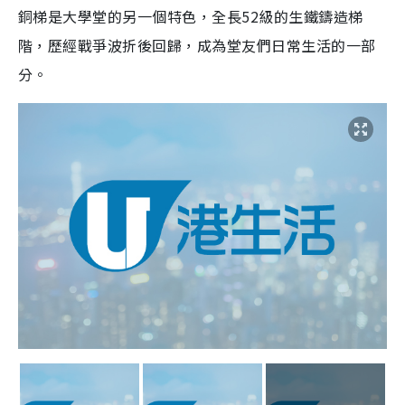
銅梯是大學堂的另一個特色，全長52級的生鐵鑄造梯
階，歷經戰爭波折後回歸，成為堂友們日常生活的一部
分。