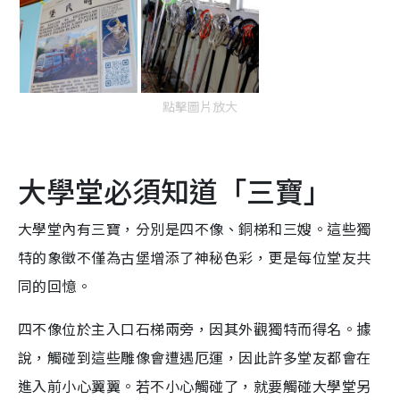
點擊圖片放大
大學堂必須知道「三寶」
大學堂內有三寶，分別是四不像、銅梯和三嫂。這些獨
特的象徵不僅為古堡增添了神秘色彩，更是每位堂友共
同的回憶。
四不像位於主入口石梯兩旁，因其外觀獨特而得名。據
說，觸碰到這些雕像會遭遇厄運，因此許多堂友都會在
進入前小心翼翼。若不小心觸碰了，就要觸碰大學堂另