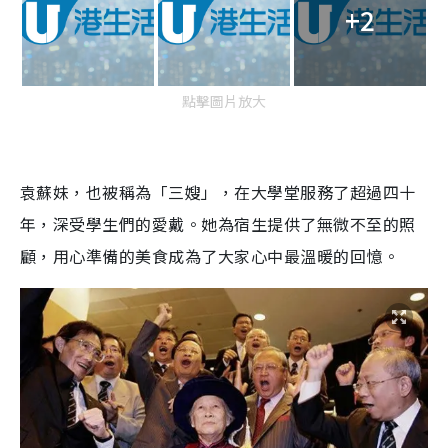
+2
點擊圖片放大
袁蘇妹，也被稱為「三嫂」，在大學堂服務了超過四十
年，深受學生們的愛戴。她為宿生提供了無微不至的照
顧，用心準備的美食成為了大家心中最溫暖的回憶。