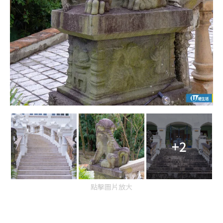
+2
點擊圖片放大