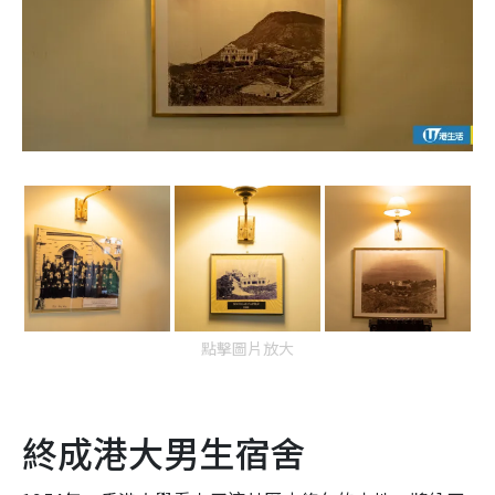
點擊圖片放大
終成港大男生宿舍