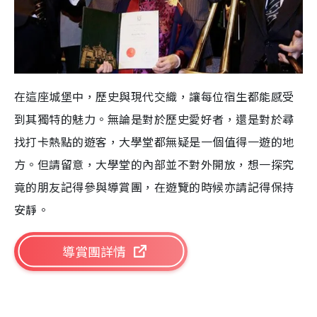
在這座城堡中，歷史與現代交織，讓每位宿生都能感受
到其獨特的魅力。無論是對於歷史愛好者，還是對於尋
找打卡熱點的遊客，大學堂都無疑是一個值得一遊的地
方。但請留意，大學堂的內部並不對外開放，想一探究
竟的朋友記得參與導賞團，在遊覽的時候亦請記得保持
安靜。
導賞團詳情