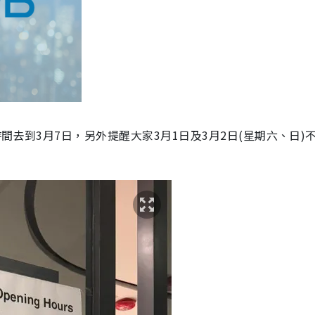
間去到3月7日，另外提醒大家3月1日及3月2日(星期六、日)