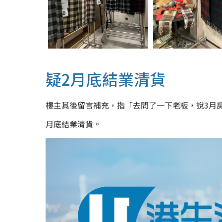
疑2月底結業清貨
樓主其後留言補充，指「去問了一下老板，說3月
月底結業清貨。