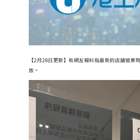
【2月28日更新】有網友報料指最新的店舖營業時
放。