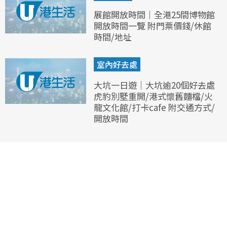
展館開放時間｜全港25間博物館
開放時間一覽 附門票價錢/休館
時間/地址
室內好去處
大坑一日遊｜大坑逾20個好去處
虎豹別墅重開/港式懷舊麵檔/火
龍文化館/打卡cafe 附交通方式/
開放時間