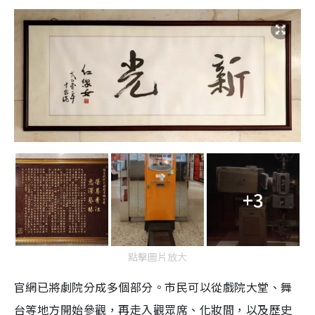
+3
點擊圖片放大
官網已將劇院分成多個部分。市民可以從戲院大堂、舞
台等地方開始參觀，再走入觀眾席、化妝間，以及歷史