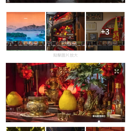
+3
點擊圖片放大