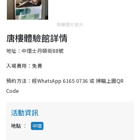
點擊圖片放大
唐樓體驗館詳情
地址：中環士丹頓街88號
入場費用：免費
預約方法：經WhatsApp 6165 0736 或 掃瞄上圖
QR
Code
活動資訊
地點
中環