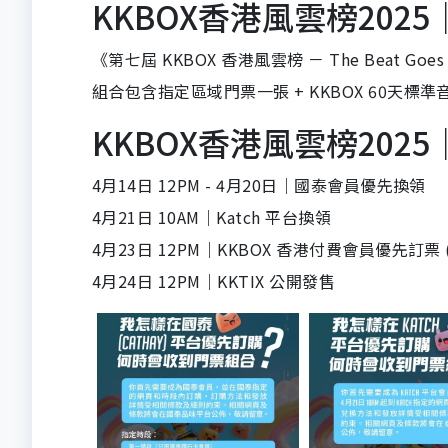
KKBOX香港風雲榜202
《
第七屆 KKBOX 香港風雲榜 － The Beat Goes
組合包含指定區域門票一張 + KKBOX 60天標
KKBOX香港風雲榜202
4月14日 12PM - 4月20日｜國泰會員優先換領
4月21日 10AM｜Katch 平台換領
4月23日 12PM｜KKBOX 香港付費會員優先訂票 (K
4月24日 12PM｜KKTIX 公開發售