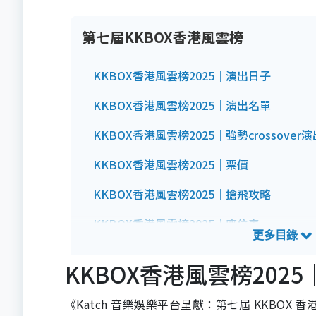
第七屆KKBOX香港風雲榜
KKBOX香港風雲榜2025｜演出日子
KKBOX香港風雲榜2025｜演出名單
KKBOX香港風雲榜2025｜強勢crossover演
KKBOX香港風雲榜2025｜票價
KKBOX香港風雲榜2025｜搶飛攻略
KKBOX香港風雲榜2025｜座位表
《第七屆 KKBOX 香港風雲榜 － The Beat 
KKBOX香港風雲榜202
《Katch 音樂娛樂平台呈獻：第七屆 KKBOX 香港