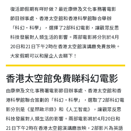
復活節假期有咩好做？最近康樂及文化事務署電影
節目辦事處、香港太空館和香港科學館聯合舉辦
「科幻‧科學」，選擇了2部科幻電影，讓觀眾反思
科技發展對人類生活的影響。兩部電影將分別於4月
20日和21日下午2時在香港太空館演講廳免費放映。
大家假期可以和屋企人去睇下！
香港太空館免費睇科幻電影
由康樂及文化事務署電影節目辦事處、香港太空館和香
港科學館聯合策劃的「科幻‧科學」，選取了2部科幻電
影分別是《星際啟示錄》和《人工智能》，讓觀眾反思
科技發展對人類生活的影響。兩部電影將於4月20日和
21日下午2時在香港太空館演講廳放映，2部影片為英語