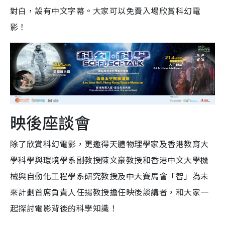
對白，設有中文字幕。大家可以免費入場欣賞科幻電
影！
映後座談會
除了欣賞科幻電影，更邀得天體物理學家及香港教育大
學科學與環境學系副教授陳文豪教授和香港中文大學機
械與自動化工程學系研究教授及中大賽馬會「智」為未
來計劃首席負責人任揚教授擔任映後談講者，和大家一
起探討電影背後的科學知識！