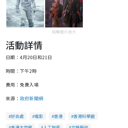
點擊圖片放大
活動詳情
日期：4月20日和21日
時間：下午2時
費用：免費入場
來源：
政府新聞網
好去處
電影
香港
香港科學館
香港太空館
人工智能
文娛藝術