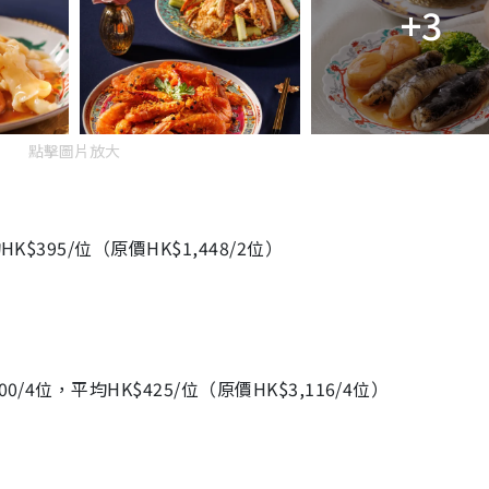
+3
點擊圖片放大
K$395/位（原價HK$1,448/2位）
/4位，平均HK$425/位（原價HK$3,116/4位）