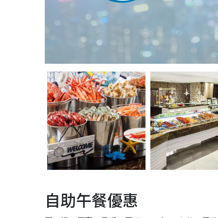
自助午餐優惠