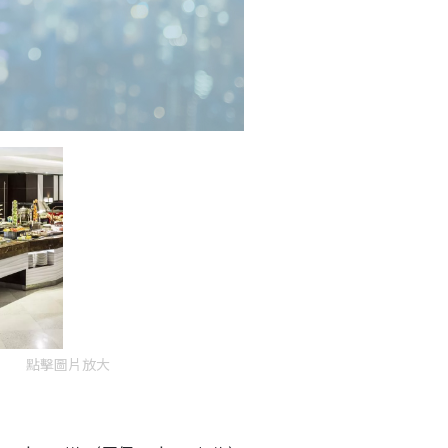
點擊圖片放大