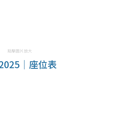
點擊圖片放大
025｜座位表