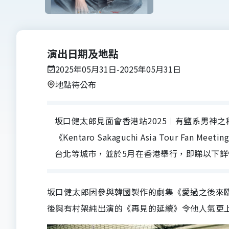
演出日期及地點
2025年05月31日-2025年05月31日
地點待公布
坂口健太郎見面會香港站2025︱有鹽系男神
《Kentaro Sakaguchi Asia Tour 
台北等城市，並於5月在香港舉行，即睇以下詳
坂口健太郎因參與韓國製作的劇集《愛過之後來
後與有村架純出演的《再見的延續》令他人氣更