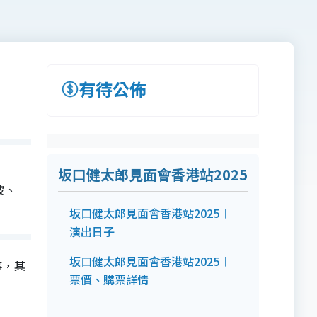
有待公佈
坂口健太郎見面會香港站2025
隆坡、
坂口健太郎見面會香港站2025︱
演出日子
坂口健太郎見面會香港站2025︱
事，其
票價、購票詳情