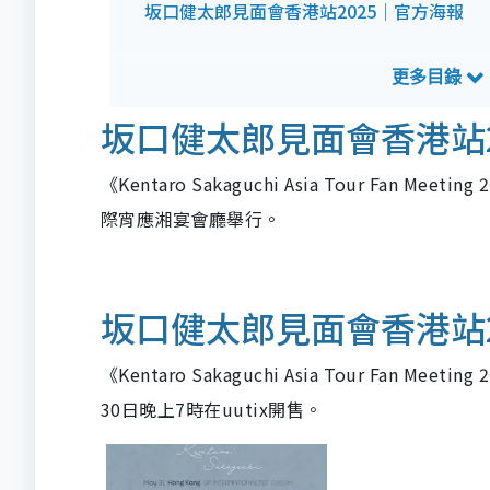
坂口健太郎見面會香港站2025｜官方海報
坂口健太郎見面會香港站2
《Kentaro Sakaguchi Asia Tour Fan
際宵應湘宴會廳舉行。
坂口健太郎見面會香港站2
《Kentaro Sakaguchi Asia Tour Fan Me
30日晚上7時在uutix開售。