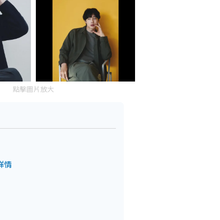
點擊圖片放大
詳情