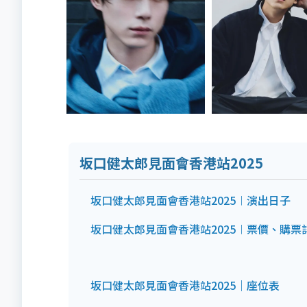
坂口健太郎見面會香港站2025
坂口健太郎見面會香港站2025︱演出日子
坂口健太郎見面會香港站2025︱票價、購票
坂口健太郎見面會香港站2025｜座位表