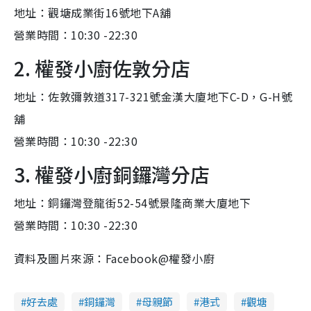
地址：觀塘成業街16號地下A舖
營業時間：10:30 -22:30
2. 權發小廚佐敦分店
地址：佐敦彌敦道317-321號金漢大廈地下C-D，G-H號
舖
營業時間：10:30 -22:30
3. 權發小廚銅鑼灣分店
地址：銅鑼灣登龍街52-54號景隆商業大廈地下
營業時間：10:30 -22:30
資料及圖片來源：Facebook@權發小廚
好去處
銅鑼灣
母親節
港式
觀塘