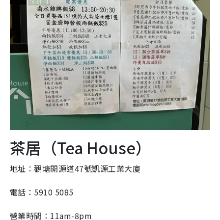
茶居（Tea House）
地址：觀塘開源道47號凱源工業大廈
電話：5910 5085
營業時間：11am-8pm