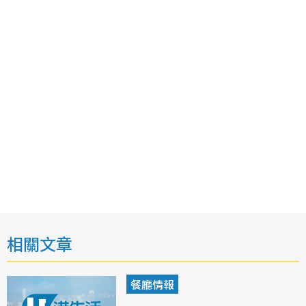
相關文章
餐廳情報