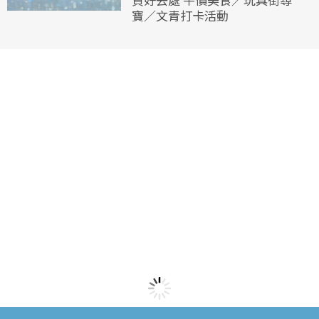
寶／文青打卡活動