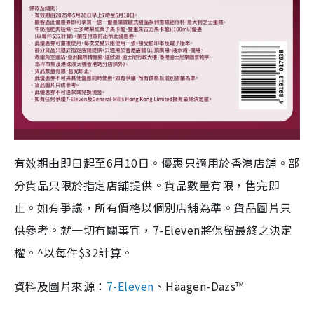
有效期由即日起至6月10日。優惠只適用於香港店舖。部
分貨品只限於指定店舖提供。貨品數量有限，售完即
止。如有爭議，所有價格以個別店舖為準。貨品圖片只
供參考。就一切有關事宜，7-Eleven將保留最終之決定
權。^以每件$32計算。
資料及圖片來源：
7-Eleven
、Häagen-Dazs™