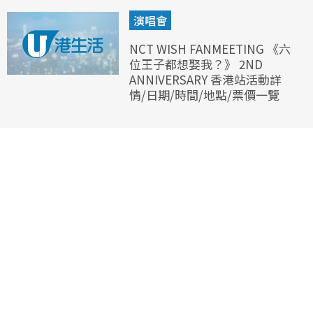
演唱會
NCT WISH FANMEETING 《六
位王子都想娶我？》 2ND
ANNIVERSARY 香港站活動詳
情/日期/時間/地點/票價一覽