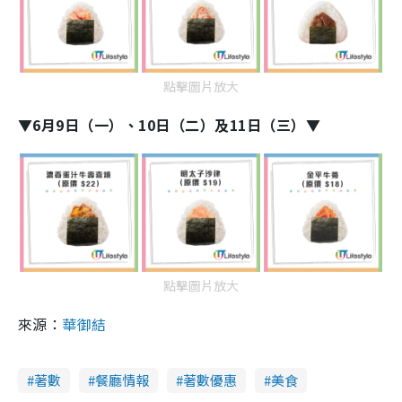
點擊圖片放大
▼6月9日（一）、10日（二）及11日（三）▼
點擊圖片放大
來源：
華御結
著數
餐廳情報
著數優惠
美食