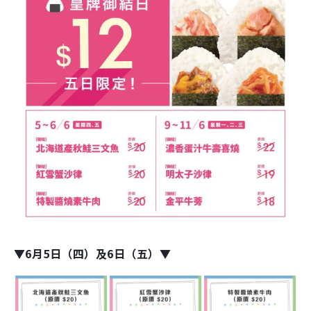
▼6月5日（四）及6日（五）▼