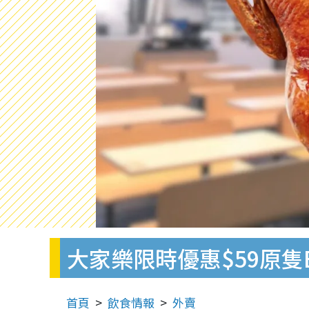
大家樂限時優惠$59原隻
首頁
飲食情報
外賣