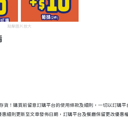
點擊圖片放大
情
店存貨！購買前留意訂購平台的使用條款及細則，一切以訂購平
優惠細則更新至文章發佈日期，訂購平台及餐廳保留更改優惠