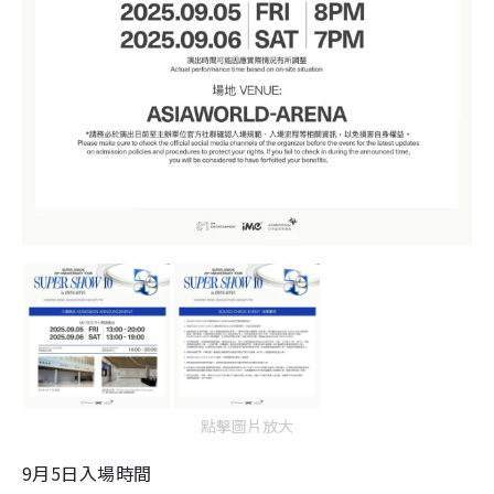
點擊圖片放大
9月5日入場時間