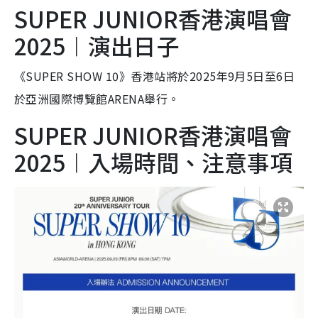
SUPER JUNIOR香港演唱會
2025︱
演出日子
《SUPER SHOW 10》香港站將於2025年9月5日至6日
於亞洲國際博覽館ARENA舉行。
SUPER JUNIOR香港演唱會
2025︱
入場時間、注意事項