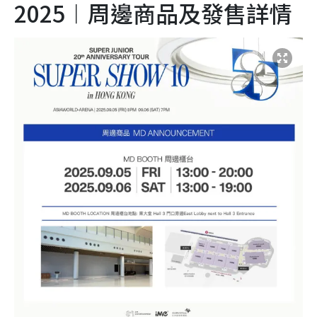
2025︱周邊商品及發售詳情