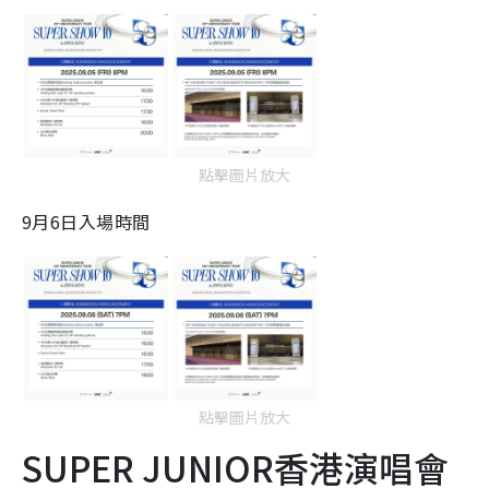
點擊圖片放大
9月6日入場時間
點擊圖片放大
SUPER JUNIOR香港演唱會