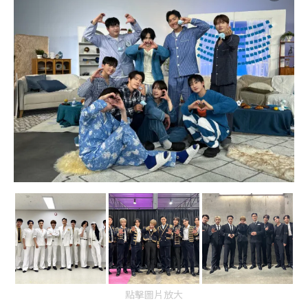
點擊圖片放大