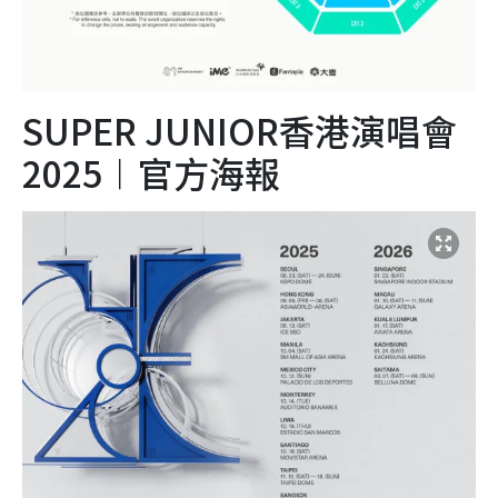
SUPER JUNIOR香港演唱會
2025︱官方海報