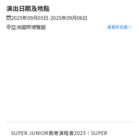
演出日期及地點
2025年09月05日-2025年09月06日
亞洲國際博覽館
查看好去處
SUPER JUNIOR香港演唱會2025︱SUPER