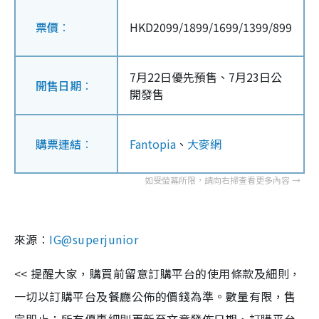
票價︰
HKD2099/1899/1699/1399/899
7月22日優先預售、
7月23日公
開售日期︰
開發售
購票連結︰
Fantopia
、
大麥網
來源
︰
IG@superjunior
<< 提醒大家，購買前留意訂購平台的使用條款及細則，
一切以訂購平台及餐廳公佈的價錢為準。數量有限，售