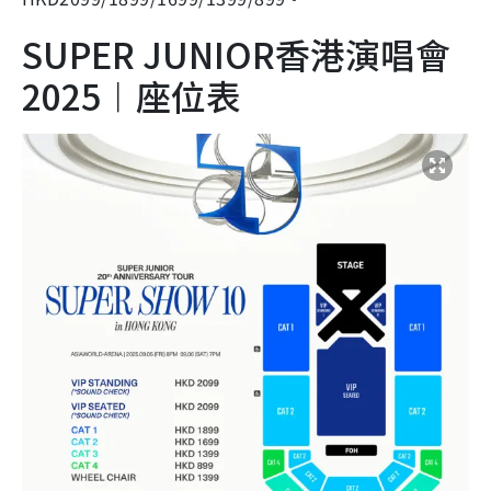
SUPER JUNIOR香港演唱會
2025︱座位表