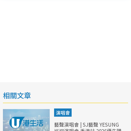
相關文章
演唱會
藝聲演唱會 | SJ藝聲 YESUNG
巡迴演唱會 香港站 2026優先購