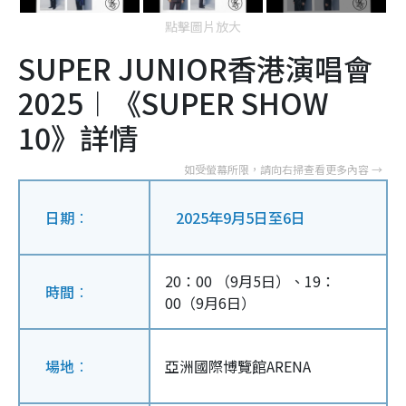
點擊圖片放大
SUPER JUNIOR香港演唱會
2025︱《SUPER SHOW
10》詳情
日期︰
2025年9月5日至6日
20：00
（9月5日）、19：
時間︰
00（9月6日）
場地︰
亞洲國際博覽館ARENA