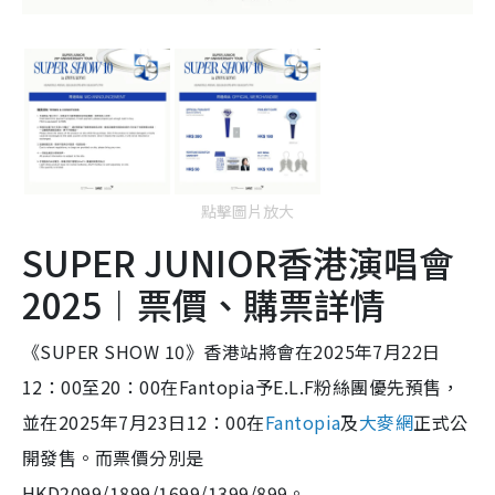
點擊圖片放大
SUPER JUNIOR香港演唱會
2025︱票價、購票詳情
《SUPER SHOW 10》香港站將會在2025年7月22日
12：00至20：00在Fantopia予E.L.F粉絲團優先預售，
並在2025年7月23日12：00在
Fantopia
及
大麥網
正式公
開發售。而票價分別是
HKD2099/1899/1699/1399/899。