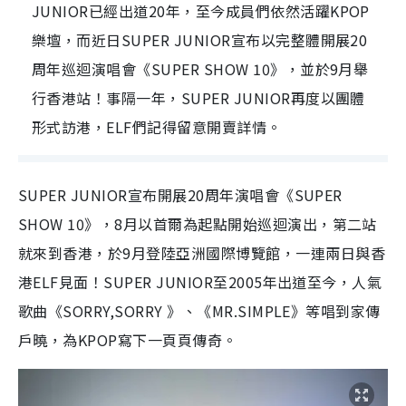
JUNIOR已經出道20年，至今成員們依然活躍KPOP
樂壇，而近日SUPER JUNIOR宣布以完整體開展20
周年巡迴演唱會《SUPER SHOW 10》，並於9月舉
行香港站！事隔一年，SUPER JUNIOR再度以團體
形式訪港，ELF們記得留意開賣詳情。
SUPER JUNIOR宣布開展20周年演唱會《SUPER
SHOW 10》，8月以首爾為起點開始巡迴演出，第二站
就來到香港，於9月登陸亞洲國際博覽館，一連兩日與香
港ELF見面！SUPER JUNIOR至2005年出道至今，人氣
歌曲《SORRY,SORRY 》、《MR.SIMPLE》等唱到家傳
戶曉，為KPOP寫下一頁頁傳奇。