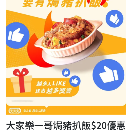
大家樂一哥焗豬扒飯$20優惠