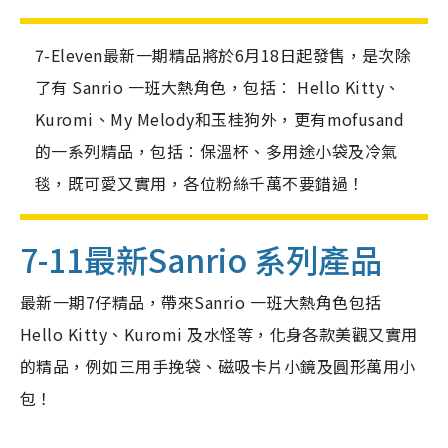
7-Eleven最新一期精品將於6月18日起發售，是次除
了有 Sanrio 一班大熱角色，包括︰ Hello Kitty、
Kuromi、My Melody和玉桂狗外，更有mofusand
的一系列精品，包括︰保溫杯、多用途小袋及冷氣
毯，既可愛又實用，各位粉絲千萬不要錯過！
7-11
最新
Sanrio 系列產品
最新一期7仔精品，帶來Sanrio 一班大熱角色包括
Hello Kitty、Kuromi 及水怪等，化身各款美觀又實用
的精品，例如三用手挽袋、磁吸卡片小鏡及圓形萬用小
包！