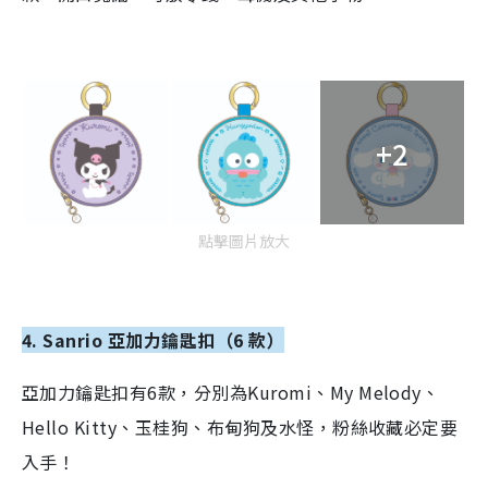
+2
點擊圖片放大
4. Sanrio 亞加力鑰匙扣（6 款）
亞加力鑰匙扣有6款，分別為Kuromi、My Melody、
Hello Kitty、玉桂狗、布甸狗及水怪，粉絲收藏必定要
入手！