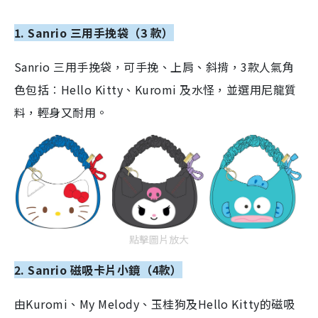
1. Sanrio 三用手挽袋（3 款）
Sanrio 三用手挽袋，可手挽、上肩、斜揹，3款人氣角
色包括︰Hello Kitty、Kuromi 及水怪，並選用尼龍質
料，輕身又耐用。
點擊圖片放大
2. Sanrio 磁吸卡片小鏡（4款）
由Kuromi、My Melody、玉桂狗及Hello Kitty的磁吸