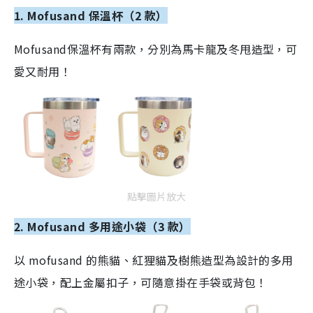
1. Mofusand 保溫杯（2 款）
Mofusand保溫杯有兩款，分別為馬卡龍及冬甩造型，可
愛又耐用！
點擊圖片放大
2. Mofusand 多用途小袋（3 款）
以 mofusand 的熊貓、紅狸貓及樹熊造型為設計的多用
途小袋，配上金屬扣子，可隨意掛在手袋或背包！