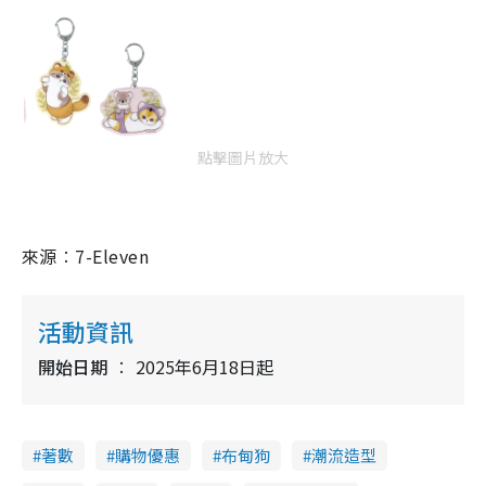
點擊圖片放大
來源︰7-Eleven
活動資訊
開始日期
2025年6月18日起
著數
購物優惠
布甸狗
潮流造型