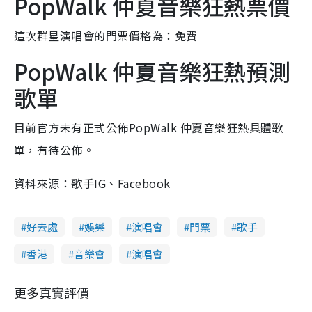
PopWalk 仲夏音樂狂熱票價
這次群星演唱會的門票價格為：免費
PopWalk 仲夏音樂狂熱預測
歌單
目前官方未有正式公佈PopWalk 仲夏音樂狂熱具體歌
單，有待公佈。
資料來源：歌手IG、Facebook
好去處
娛樂
演唱會
門票
歌手
香港
音樂會
演唱會
更多真實評價