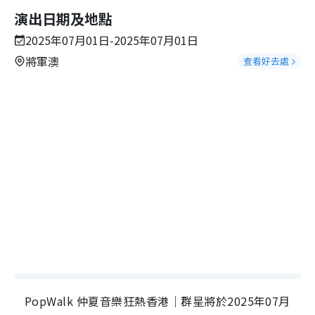
演出日期及地點
2025年07月01日-2025年07月01日
將軍澳
查看好去處
PopWalk 仲夏音樂狂熱香港｜群星將於2025年07月