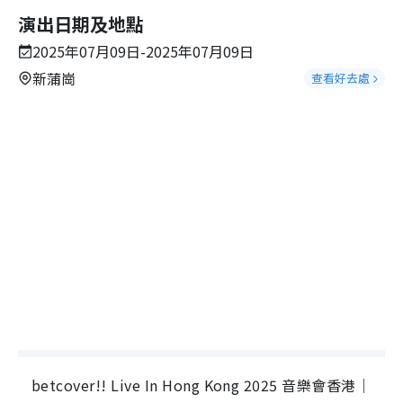
演出日期及地點
2025年07月09日-2025年07月09日
新蒲崗
查看好去處
betcover!! Live In Hong Kong 2025 音樂會香港｜