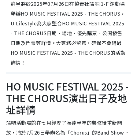
群星將於2025年07月26日在協青社蒲吧 1-F 運動場
舉辦HO MUSIC FESTIVAL 2025 - THE CHORUS，
U Lifestyle為大家整合HO MUSIC FESTIVAL 2025
- THE CHORUS日期、場地、優先購票、公開發售
日期及門票等詳情。大家務必留意，確保不會錯過
HO MUSIC FESTIVAL 2025 - THE CHORUS的活動
詳情！
HO MUSIC FESTIVAL 2025 -
THE CHORUS演出日子及地
址詳情
蒲吧活動場館在七月經歷了長達半年的裝修後重新開
放，將於7月26日舉辦名為「Chorus」的Band Show。