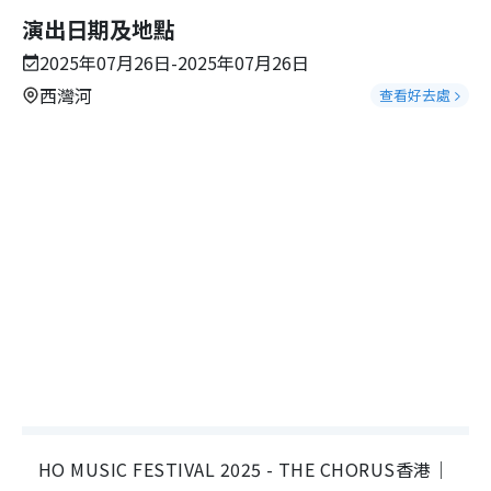
演出日期及地點
2025年07月26日-2025年07月26日
西灣河
查看好去處
HO MUSIC FESTIVAL 2025 - THE CHORUS香港｜