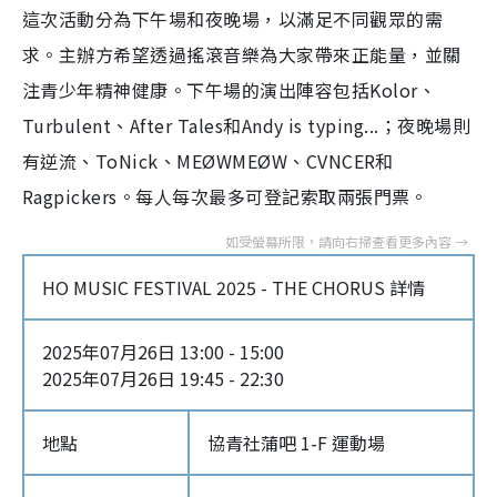
這次活動分為下午場和夜晚場，以滿足不同觀眾的需
求。主辦方希望透過搖滾音樂為大家帶來正能量，並關
注青少年精神健康。下午場的演出陣容包括Kolor、
Turbulent、After Tales和Andy is typing...；夜晚場則
有逆流、ToNick、MEØWMEØW、CVNCER和
Ragpickers。每人每次最多可登記索取兩張門票。
HO MUSIC FESTIVAL 2025 - THE CHORUS 詳情
2025年07月26日 13:00 - 15:00
2025年07月26日 19:45 - 22:30
地點
協青社蒲吧 1-F 運動場