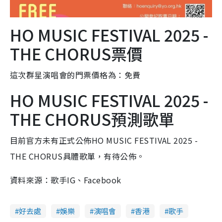
HO MUSIC FESTIVAL 2025 -
THE CHORUS票價
這次群星演唱會的門票價格為：免費
HO MUSIC FESTIVAL 2025 -
THE CHORUS預測歌單
目前官方未有正式公佈HO MUSIC FESTIVAL 2025 -
THE CHORUS具體歌單，有待公佈。
資料來源：歌手IG、Facebook
好去處
娛樂
演唱會
香港
歌手