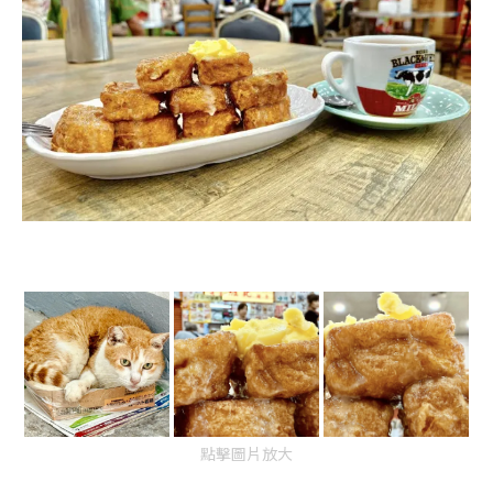
點擊圖片放大