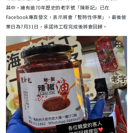
其中，擁有逾70年歷史的老字號「陳新記」已在
Facebook專頁發文，表示將會「暫時性停業」，最後營
業日為7月31日，承諾待工程完成後將會回歸。