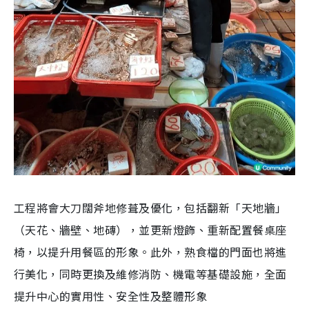
工程將會大刀闊斧地修葺及優化，包括翻新「天地牆」
（天花、牆壁、地磚），並更新燈飾、重新配置餐桌座
椅，以提升用餐區的形象。此外，熟食檔的門面也將進
行美化，同時更換及維修消防、機電等基礎設施，全面
提升中心的實用性、安全性及整體形象