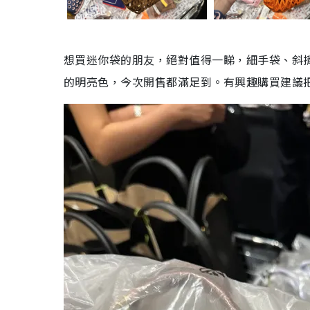
想買迷你袋的朋友，絕對值得一睇，細手袋、斜
的明亮色，今次開售都滿足到。有興趣購買建議