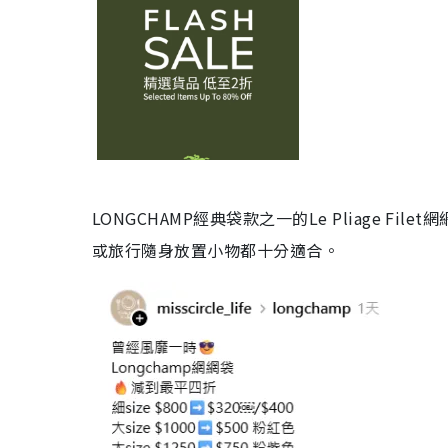
LONGCHAMP經典袋款之一的Le Pliage 
或旅行隨身放置小物都十分適合。