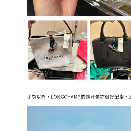
手袋以外，LONGCHAMP的斜背包亦很好配搭