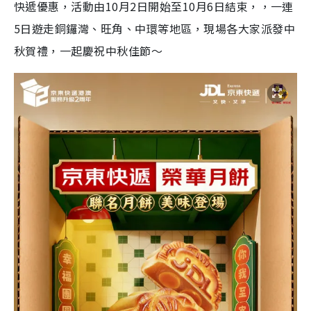
快遞優惠，活動由10月2日開始至10月6日結束，，一連
5日遊走銅鑼灣、旺角、中環等地區，現場各大家派發中
秋賀禮，一起慶祝中秋佳節～