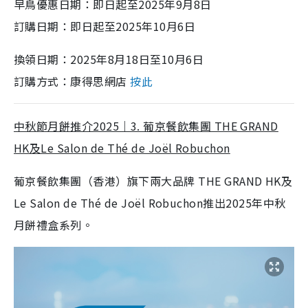
早鳥優惠日期：即日起至2025年9月8日
訂購日期：即日起至2025年10月6日
換領日期：2025年8月18日至10月6日
訂購方式：康得思網店
按此
中秋節月餅推介2025｜3. 葡京餐飲集團 THE GRAND
HK及Le Salon de Thé de Joël Robuchon
葡京餐飲集團（香港）旗下兩大品牌 THE GRAND HK及
Le Salon de Thé de Joël Robuchon推出2025年中秋
月餅禮盒系列。