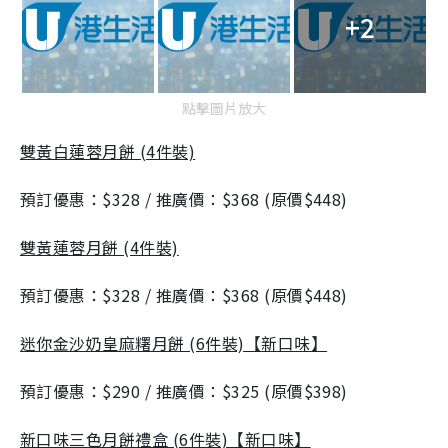
+2
點擊圖片放大
雙黃白蓮蓉月餅 (4件裝)
預訂優惠：$328 / 推廣價：$368 (原價$448)
雙黃蓮蓉月餅 (4件裝)
預訂優惠：$328 / 推廣價：$368 (原價$448)
迷你金沙奶皇麻糬月餅 (6件裝)【新口味】
預訂優惠：$290 / 推廣價：$325 (原價$398)
新口味三色月餅禮盒 (6件裝)【新口味】