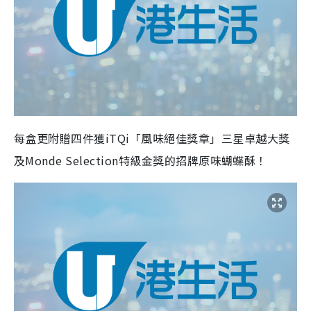
每盒更附贈四件獲iTQi「風味絕佳獎章」三星卓越大獎
及Monde Selection特級金獎的招牌原味蝴蝶酥！