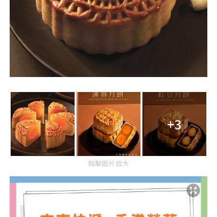
+3
點擊圖片放大