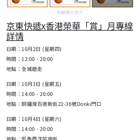
點擊圖片放大
京東快遞x香港榮華「賞」月專線
詳情
日期：10月2日 (星期四)
時間：12:00 - 20:00
地點：全城遊走
日期：10月3日 (星期五)
時間：14:00 - 20:00
地點：銅鑼灣百德新街22-36號Donki門口
日期：10月4日 (星期六)
時間：14:00 - 20:00
地點：旺角西洋菜南街