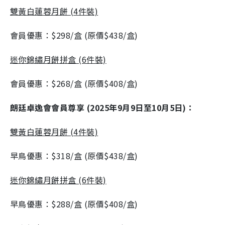
雙黃白蓮蓉月餅 (4件裝)
會員優惠：$298/盒 (原價$438/盒)
迷你錦繡月餅拼盒 (6件裝)
會員優惠：$268/盒 (原價$408/盒)
朗廷卓逸會會員尊享 (2025年9月9日至10月5日)：
雙黃白蓮蓉月餅 (4件裝)
早鳥優惠：$318/盒 (原價$438/盒)
迷你錦繡月餅拼盒 (6件裝)
早鳥優惠：$288/盒 (原價$408/盒)