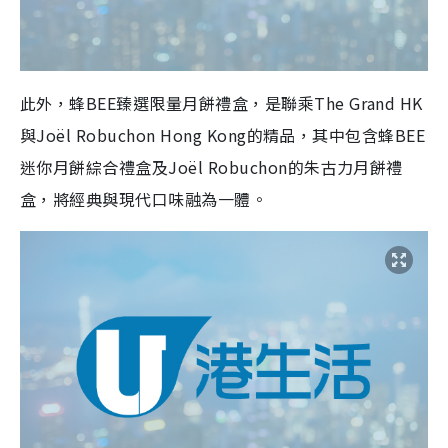
此外，蜂BEE臻選限量月餅禮盒，是聯乘The Grand HK
與Joël Robuchon Hong Kong的精品，其中包含蜂BEE
迷你月餅綜合禮盒及Joël Robuchon的朱古力月餅禮
盒，將經典與現代口味融為一體。