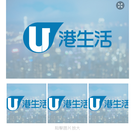
點擊圖片放大