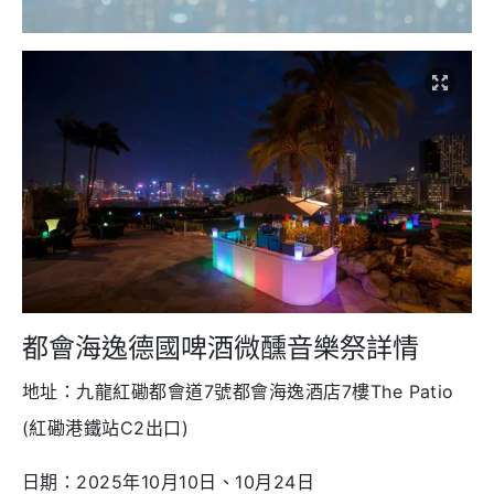
都會海逸德國啤酒微醺音樂祭詳情
地址：九龍紅磡都會道7號都會海逸酒店7樓The Patio
(紅磡港鐵站C2出口)
日期：2025年10月10日、10月24日