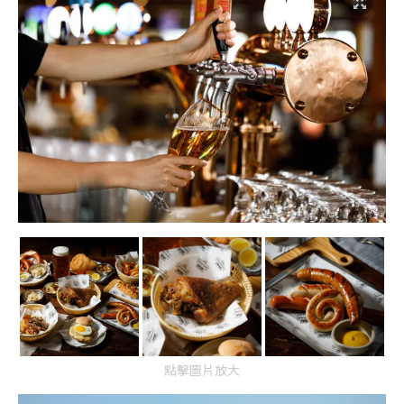
點擊圖片放大