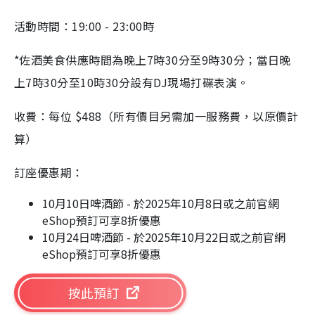
活動時間：19:00 - 23:00時
*佐酒美食供應時間為晚上7時30分至9時30分；當日晚
上7時30分至10時30分設有DJ現場打碟表演。
收費：每位 $488（所有價目另需加一服務費，以原價計
算）
訂座優惠期：
10月10日啤酒節 - 於2025年10月8日或之前官網
eShop預訂可享8折優惠
10月24日啤酒節 - 於2025年10月22日或之前官網
eShop預訂可享8折優惠
按此預訂