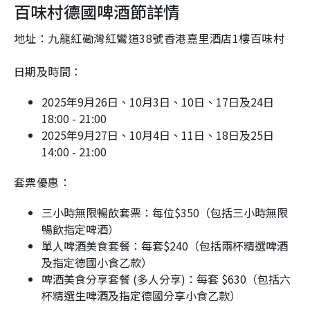
百味村德國啤酒節詳情
地址：九龍紅磡灣紅鸞道38號香港嘉里酒店1樓百味村
日期及時間：
2025年9月26日、10月3日、10日、17日及24日
18:00 - 21:00
2025年9月27日、10月4日、11日、18日及25日
14:00 - 21:00
套票優惠：
三小時無限暢飲套票：每位$350（包括三小時無限
暢飲指定啤酒）
單人啤酒美食套餐：每套$240（包括兩杯精選啤酒
及指定德國小食乙款）
啤酒美食分享套餐 (多人分享)：每套 $630（包括六
杯精選生啤酒及指定德國分享小食乙款）