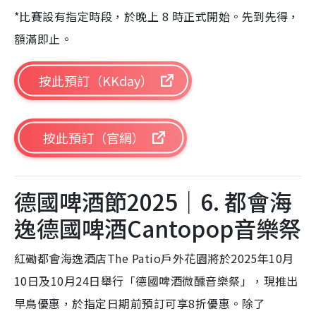
*比賽設有指定時段，於晚上 8 時正式開始。先到先得，
額滿即止。
按此預訂（KKday）
按此預訂（官網）
德國啤酒節2025｜6. 都會海
逸德國啤酒Cantopop音樂祭
紅磡都會海逸酒店The Patio戶外花園將於2025年10月
10日及10月24日舉行「德國啤酒微醺音樂祭」，現推出
早鳥優惠，於指定日期前預訂可享8折優惠。除了