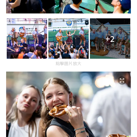
+2
點擊圖片放大