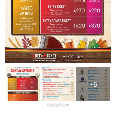
+6
點擊圖片放大