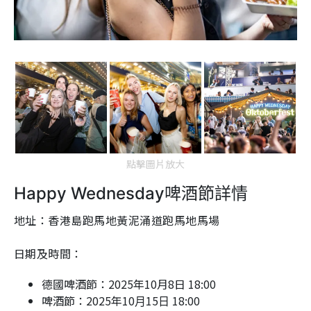
點擊圖片放大
Happy Wednesday啤酒節詳情
地址：香港島跑馬地黃泥涌道跑馬地馬場
日期及時間：
德國啤酒節：2025年10月8日 18:00
啤酒節：2025年10⽉15⽇ 18:00