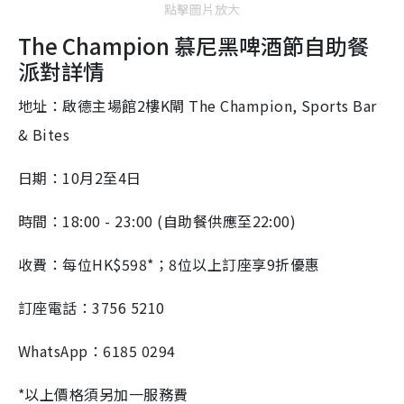
點擊圖片放大
The Champion 慕尼黑啤酒節自助餐
派對詳情
地址：啟德主場館2樓K閘 The Champion, Sports Bar
& Bites
日期：10月2至4日
時間：18:00 - 23:00 (自助餐供應至22:00)
收費：每位HK$598*；8位以上訂座享9折優惠
訂座電話：3756 5210
WhatsApp：6185 0294
*以上價格須另加一服務費