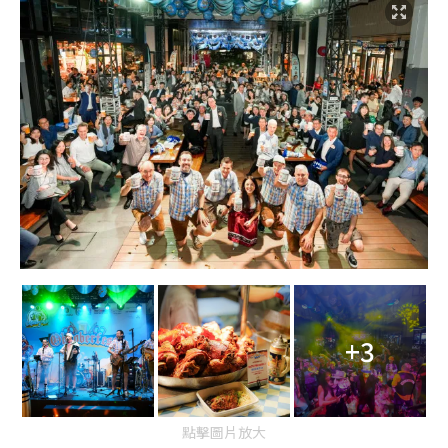
+3
點擊圖片放大