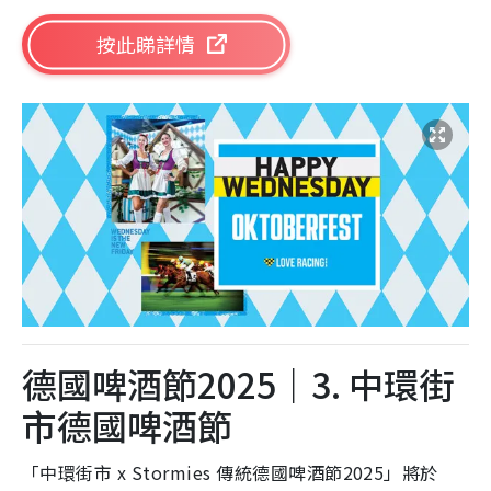
按此睇詳情
德國啤酒節2025｜3. 中環街
市德國啤酒節
「中環街市 x Stormies 傳統德國啤酒節2025」將於