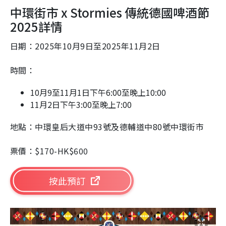
中環街市 x Stormies 傳統德國啤酒節
2025詳情
日期：2025年10月9日至2025年11月2日
時間：
10月9至11月1日下午6:00至晚上10:00
11月2日下午3:00至晚上7:00
地點：中環皇后大道中93號及德輔道中80號中環街市
票價：$170-HK$600
按此預訂