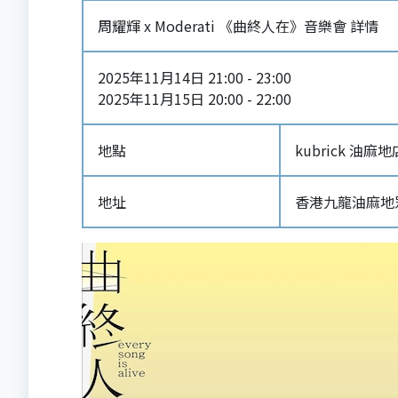
周耀輝 x Moderati 《曲終人在》音樂會 詳情
2025年11月14日 21:00 - 23:00
2025年11月15日 20:00 - 22:00
地點
kubrick 油麻地
地址
香港九龍油麻地