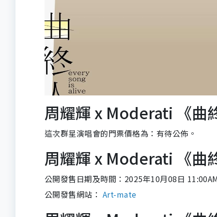
周耀輝 x Moderati
這次群星演唱會的門票價格為：有待公佈。
周耀輝 x Moderati
公開發售日期及時間：2025年10月08日 11:00A
公開發售網站：
Art-mate