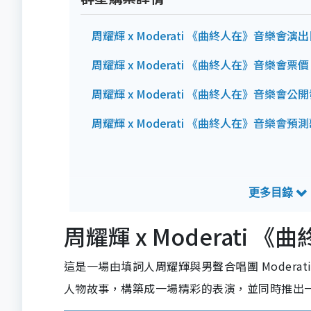
周耀輝 x Moderati 《曲終人在》音樂會
周耀輝 x Moderati 《曲終人在》音樂會票價
周耀輝 x Moderati 《曲終人在》音樂會公
周耀輝 x Moderati 《曲終人在》音樂會預
周耀輝 x Moderat
這是一場由填詞人周耀輝與男聲合唱團 Modera
人物故事，構築成一場精彩的表演，並同時推出