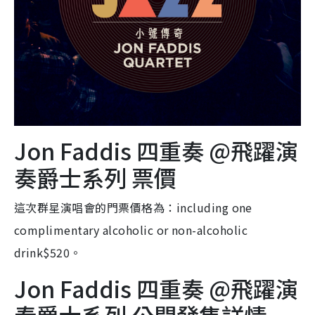
Jon Faddis 四重奏 @飛躍演
奏爵士系列 票價
這次群星演唱會的門票價格為：including one
complimentary alcoholic or non-alcoholic
drink$520。
Jon Faddis 四重奏 @飛躍演