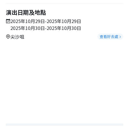
演出日期及地點
2025年10月29日-2025年10月29日
2025年10月30日-2025年10月30日
尖沙咀
查看好去處