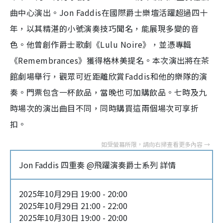
曲中心演出。Jon Faddis在國際爵士樂壇活躍超過四十
年，以其精湛的小號演奏技巧聞名，能展現多變的音
色。他曾創作爵士歌劇《Lulu Noire》，並憑專輯
《Remembrances》獲得格林美提名。本次演出將在茶
館劇場舉行，觀眾可近距離欣賞Faddis和他的樂隊的演
奏。門票包含一杯飲品，當晚也可加購飲品。七時及九
時場次的演出曲目不同，同時購買這兩個場次可享折
扣。
Jon Faddis 四重奏 @飛躍演奏爵士系列 詳情
2025年10月29日 19:00 - 20:00
2025年10月29日 21:00 - 22:00
2025年10月30日 19:00 - 20:00