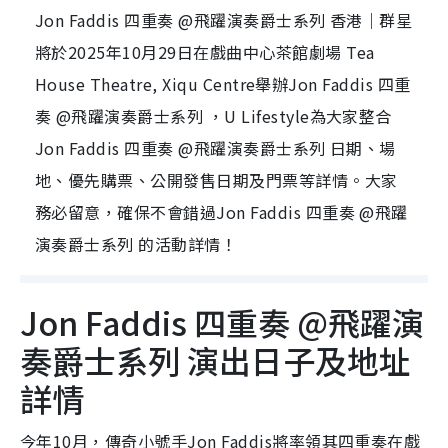
Jon Faddis 四重奏 @飛躍演奏爵士系列 香港｜群星
將於2025年10月29日在戲曲中心茶館劇場 Tea
House Theatre, Xiqu Centre舉辦Jon Faddis 四重
奏 @飛躍演奏爵士系列 ，U Lifestyle為大家整合
Jon Faddis 四重奏 @飛躍演奏爵士系列 日期、場
地、優先購票、公開發售日期及門票等詳情。大家
務必留意，確保不會錯過Jon Faddis 四重奏 @飛躍
演奏爵士系列 的活動詳情！
Jon Faddis 四重奏 @飛躍演
奏爵士系列 演出日子及地址
詳情
今年10月，傳奇小號手Jon Faddis將率領其四重奏在戲