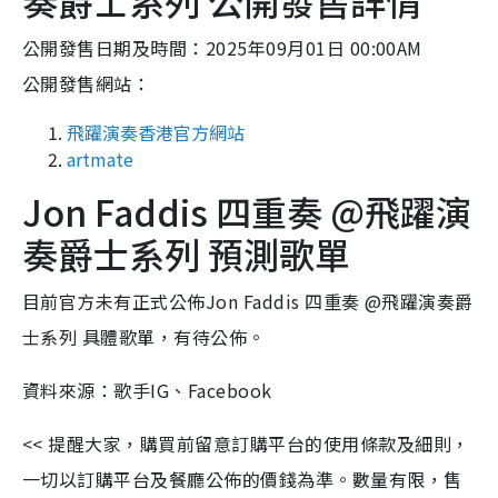
奏爵士系列 公開發售詳情
公開發售日期及時間：2025年09月01日 00:00AM
公開發售網站：
飛躍演奏香港官方網站
artmate
Jon Faddis 四重奏 @飛躍演
奏爵士系列 預測歌單
目前官方未有正式公佈Jon Faddis 四重奏 @飛躍演奏爵
士系列 具體歌單，有待公佈。
資料來源：歌手IG、Facebook
<< 提醒大家，購買前留意訂購平台的使用條款及細則，
一切以訂購平台及餐廳公佈的價錢為準。數量有限，售