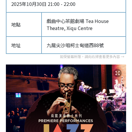
2025年10月30日 21:00 - 22:00
戲曲中心茶館劇場 Tea House
地點
Theatre, Xiqu Centre
地址
九龍尖沙咀柯士甸道西88號