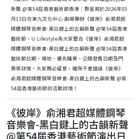
新聲 @第54屆香港藝術節香港｜群星將於2026年03
月13日在東九文化中心 劇場舉辦《彼岸》俞湘君超
媒體鋼琴音樂會-黑白鍵上的古韻新聲 @第54屆香港
藝術節，U Lifestyle為大家整合《彼岸》俞湘君超
媒體鋼琴音樂會-黑白鍵上的古韻新聲 @第54屆香港
藝術節日期、場地、優先購票、公開發售日期及門
票等詳情。大家務必留意，確保不會錯過《彼岸》
俞湘君超媒體鋼琴音樂會-黑白鍵上的古韻新聲 @第
54屆香港藝術節的活動詳情！
《彼岸》俞湘君超媒體鋼琴
音樂會-黑白鍵上的古韻新聲
@第54屆香港藝術節演出日