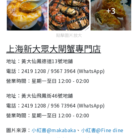
+3
點擊圖片放大
上海新大眾大閘蟹專門店
地址：黃大仙鳳德道13號地舖
電話：2419 1208 / 9567 3964 (WhatsApp)
營業時間：星期一至日 12:00 - 02:00
地址：黃大仙飛鳳街46號地舖
電話：2419 1208 / 956 73964 (WhatsApp)
營業時間：星期一至日 12:00 - 02:00
圖片來源：
小紅書@
makabaka
、
小紅書@
Fine dine