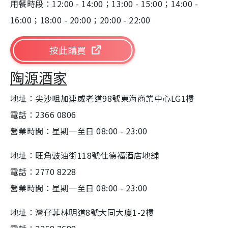
用餐時段：12:00 - 14:00；13:00 - 15:00；14:00 -
16:00；18:00 - 20:00；20:00 - 22:00
按此購買
陶源酒家
地址：尖沙咀加連威老道98號東海商業中心LG1樓
電話：2366 0806
營業時間：星期一至日 08:00 - 23:00
地址：旺角豉油街118號仕德福酒店地舖
電話：2770 8228
營業時間：星期一至日 08:00 - 23:00
地址：灣仔菲林明道8號大同大廈1-2樓