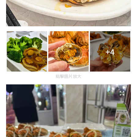
+4
點擊圖片放大