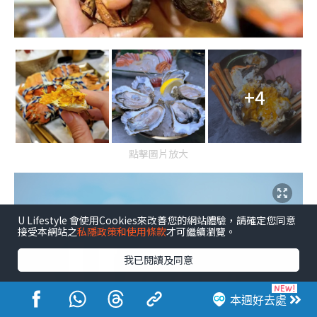
+4
點擊圖片放大
U Lifestyle 會使用Cookies來改善您的網站體驗，請確定您同意
接受本網站之
私隱政策和使用條款
才可繼續瀏覽。
我已閱讀及同意
本週好去處