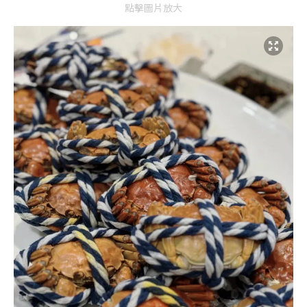
點擊圖片放大