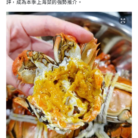
評，成為本季上海菜的強勢推介。