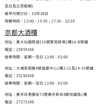
至日及公眾假期)
最早可預訂日：10月28日
用餐時段：12:00 - 15:30；17:30 - 22:30
京都大酒樓
地址：黃大仙龍翔道110號豪苑商場2樓1A-B號舖
電話：23859166
營業時間：星期一至日 12:00 - 02:00
地址：大埔安慈路4號昌運中心1樓2-11及14-33號舖
電話：25150308
營業時間：星期一至日 12:00 - 02:00
地址：美孚百老匯街73號美孚新邨4期地舖及1樓
電話：27273188