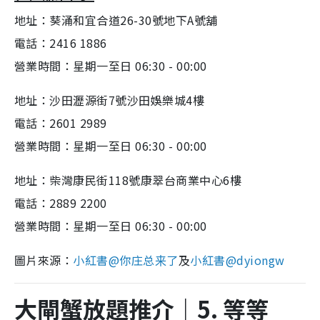
地址：葵涌和宜合道26-30號地下A號舖
電話：2416 1886
營業時間：星期一至日 06:30 - 00:00
地址：沙田瀝源街7號沙田娛樂城4樓
電話：2601 2989
營業時間：星期一至日 06:30 - 00:00
地址：柴灣康民街118號康翠台商業中心6樓
電話：2889 2200
營業時間：星期一至日 06:30 - 00:00
圖片來源：
小紅書@
你庄总来了
及
小紅書@
dyiongw
大閘蟹放題推介｜5. 等等