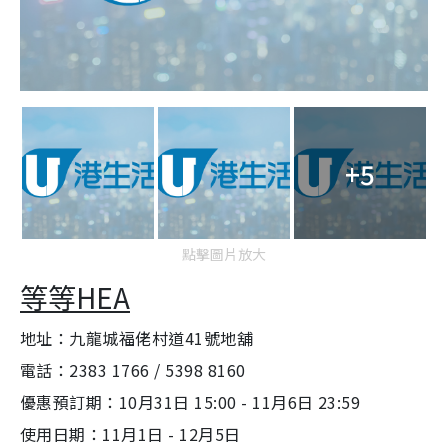
+5
點擊圖片放大
等等HEA
地址：九龍城福佬村道41號地舖
電話：2383 1766 / 5398 8160
優惠預訂期：10月31日 15:00 - 11月6日 23:59
使用日期：11月1日 - 12月5日