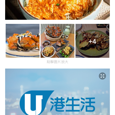
+4
點擊圖片放大