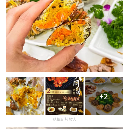
+2
點擊圖片放大