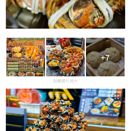
+7
點擊圖片放大