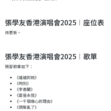
張學友香港演唱會2025︱座位表
待更新。
張學友香港演唱會2025︱歌單
預習歌單如下：
《遙遠的她》
《吻別》
《李香蘭》
《愛是永恆》
《一千個傷心的理由》
《頭髮亂了》