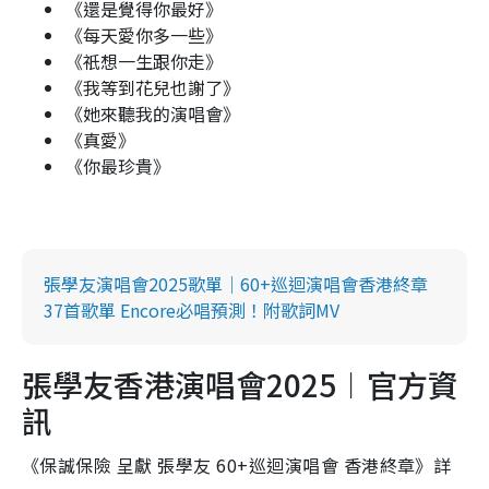
《還是覺得你最好》
《每天愛你多一些》
《祇想一生跟你走》
《我等到花兒也謝了》
《她來聽我的演唱會》
《真愛》
《你最珍貴》
張學友演唱會2025歌單｜60+巡迴演唱會香港終章
37首歌單 Encore必唱預測！附歌詞MV
張學友香港演唱會2025︱官方資
訊
《保誠保險 呈獻 張學友 60+巡迴演唱會 香港終章》詳