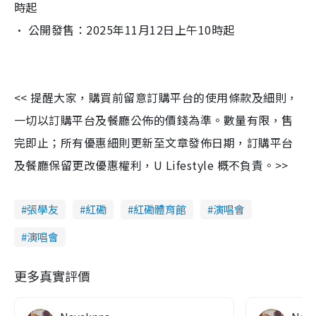
時起
· 公開發售：2025年11月12日上午10時起
<< 提醒大家，購買前留意訂購平台的使用條款及細則，
一切以訂購平台及餐廳公佈的價錢為準。數量有限，售
完即止；所有優惠細則更新至文章發佈日期，訂購平台
及餐廳保留更改優惠權利，U Lifestyle 概不負責。>>
張學友
紅磡
紅磡體育館
演唱會
演唱會
更多真實評價