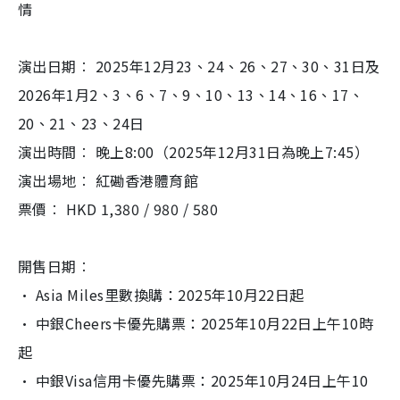
情
演出日期︰ 2025年12月23、24、26、27、30、
31日及
2026年1月2、3、6、7、9、10、13、14、
16、17、
20、21、23、24日
演出時間︰ 晚上8:00（2025年12月31日為晚上7:45）
演出場地︰ 紅磡香港體育館
票價︰ HKD 1,380 / 980 / 580
開售日期︰
· Asia Miles里數換購：2025年10月22日起
· 中銀Cheers卡優先購票：
2025年10月22日上午10時
起
· 中銀Visa信用卡優先購票：
2025年10月24日上午10