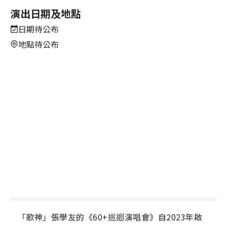
演出日期及地點
日期待公布
地點待公布
「歌神」張學友的《60+巡迴演唱會》自2023年啟