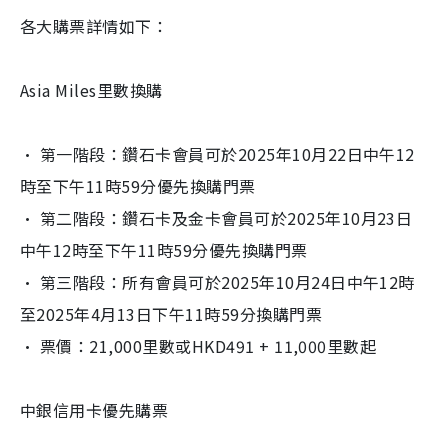
各大購票詳情如下：
Asia Miles里數換購
· 第一階段：
鑽石卡會員可於2025年10月22日中午12
時至下午11時5
9分優先換購門票
· 第二階段：
鑽石卡及金卡會員可於2025年10月23日
中午12時至下午1
1時59分優先換購門票
· 第三階段：
所有會員可於2025年10月24日中午12時
至2025年4月
13日下午11時59分換購門票
· 票價：21,000里數或HKD491 + 11,000里數起
中銀信用卡優先購票