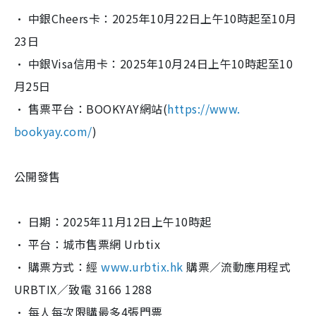
· 中銀Cheers卡：
2025年10月22日上午10時起至10月
23日
· 中銀Visa信用卡：
2025年10月24日上午10時起至10
月25日
· 售票平台：BOOKYAY網站(
https://www.
bookyay.com/
)
公開發售
· 日期：2025年11月12日上午10時起
· 平台：城市售票網 Urbtix
· 購票方式：經
www.urbtix.hk
購票／流動應用程式
URBTIX／致電 3166 1288
· 每人每次限購最多4張門票