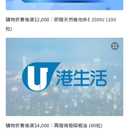
購物折實後滿$2,000：即贈天然維他命E 200IU (100
粒)
購物折實後滿$4,000：再贈南極磷蝦油 (60粒)