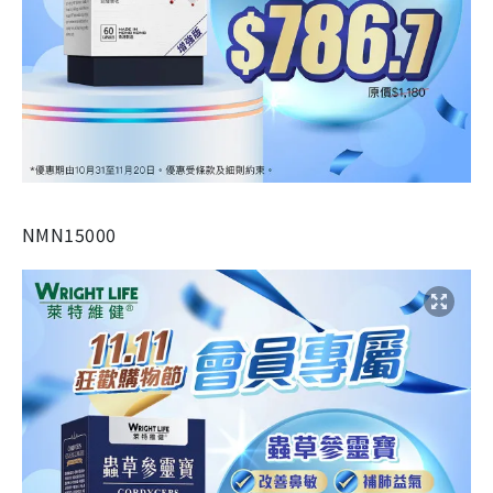
NMN15000