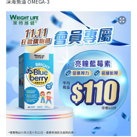
深海魚油 OMEGA-3