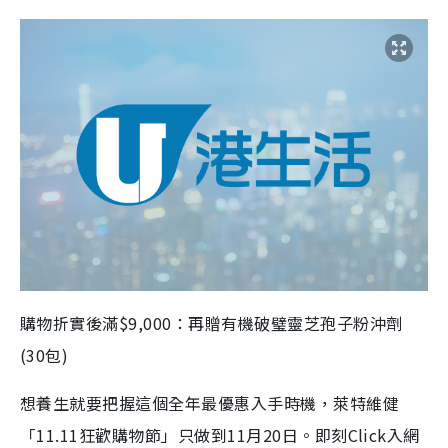
購物折實後滿$9,000：再贈有機破璧靈芝孢子粉沖劑
(30包)
想養生就要把握這個全年最優惠入手時機，萊特維健
「11.11狂歡購物節」只做到11月20日。即刻Click入網