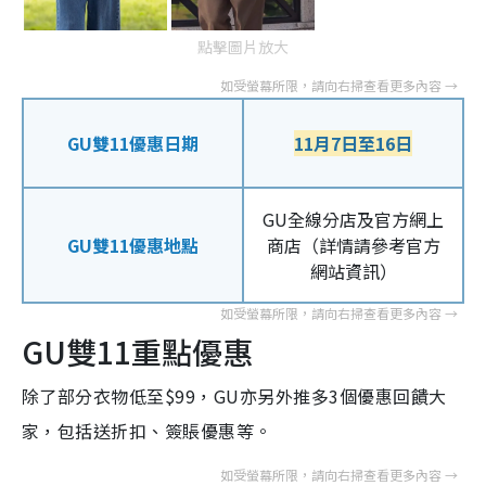
點擊圖片放大
GU雙11優惠日期
11月7日至16日
GU全線分店及官方網上
GU雙11優惠地點
商店（
詳情請參考官方
網站資訊）
GU雙11重點優惠
除了部分衣物低至$99，GU亦另外推多3個優惠回饋大
家，包括送折扣、簽賬優惠等。