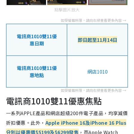
點擊圖片放大
電訊商1010雙11優
即日起至11月14日
惠日期
電訊商1010雙11優
網店1010
惠地點
電訊商1010雙11優惠焦點
一系列APPLE產品和網店超級200件電子產品，均享減價
折扣優惠。此外，
Apple iPhone 16及iPhone 16 Plus
分別以優惠價$5199及$6299發售
，而Apple Watch