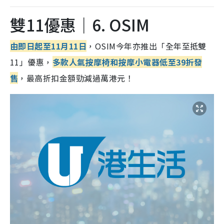
雙11優惠｜6. OSIM
由即日起至11月11日
，OSIM今年亦推出「全年至抵雙
11」優惠，
多款人氣按摩椅和按摩小電器低至39折發
售
，最高折扣金額勁減過萬港元！