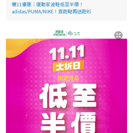
雙11優惠｜運動家波鞋低至半價！
adidas/PUMA/NIKE！買跑鞋再送跑衫