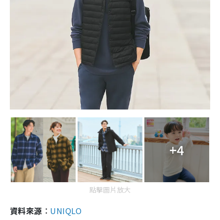
+4
點擊圖片放大
資料來源︰
UNIQLO