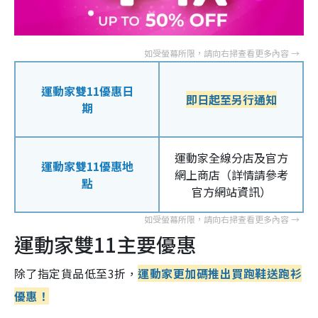
運動家雙11優惠日
即日起至另行通知
期
運動家全線分店及官方
運動家雙11優惠地
網上商店（
詳情請參考
點
官方網站資訊）
運動家雙11主要優惠
除了指定貨品低至3折，
運動家更加碼推出買跑鞋送跑衫
優惠！