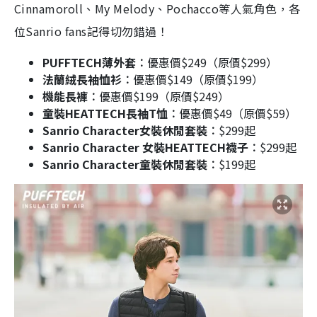
Cinnamoroll、My Melody、Pochacco等人氣角色，各
位Sanrio fans記得切勿錯過！
PUFFTECH薄外套︰
優惠價$249（原價$299）
法蘭絨長袖恤衫︰
優惠價$149（原價$199）
機能長褲︰
優惠價$199（原價$249）
童裝HEATTECH長袖T恤︰
優惠價$49（原價$59）
Sanrio Character女裝休閒套裝︰
$299起
Sanrio Character 女裝HEATTECH襪子︰
$299起
Sanrio Character童裝休閒套裝︰
$199起