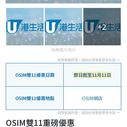
+2
點擊圖片放大
OSIM雙11優惠日期
即日起至11月11日
OSIM雙11優惠地點
OSIM網店
OSIM雙11重磅優惠