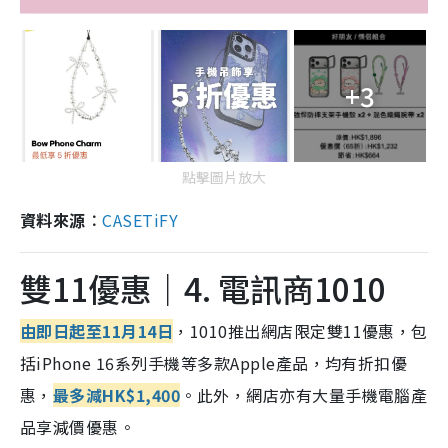
+3
點擊圖片放大
資料來源︰
CASETiFY
雙11優惠｜4. 電訊商1010
由即日起至11月14日
，1010推出網店限定雙11優惠，包
括iPhone 16系列手機等多款Apple產品，均有折扣優
惠，
最多減HK$1,400
。此外，網店亦有大量手機電腦產
品享減價優惠。