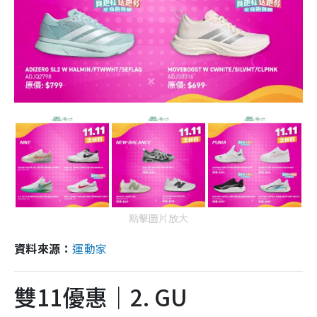
點擊圖片放大
資料來源：
運動家
雙11優惠｜2. GU