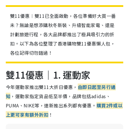
雙11優惠︱雙11已全面啟動，各位準備好大買一番
未？無論是想添購秋冬新裝、升級智能家電、還是
計劃旅遊行程，各大品牌都推出了極具吸引力的折
扣。以下為各位整理了香港購物雙11優惠懶人包，
各位記得切勿錯過！
雙11優惠｜1. 運動家
今年運動家推出雙11大折日優惠，
由即日起至另行通
知
，運動家指定貨品低至半價，品牌包括adidas、
PUMA、NIKE等，連新推出系列都有優惠。
購買2件或以
上更可享有額外折扣
！