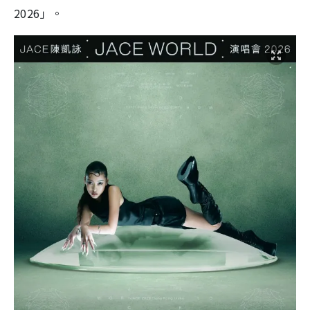
2026」。