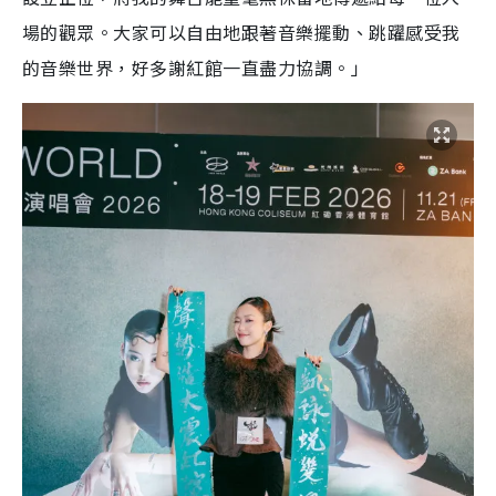
場的觀眾。大家可以自由地跟著音樂擺動、跳躍感受我
的音樂世界，好多謝紅館一直盡力協調。」