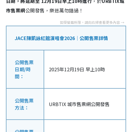
日期，將延期至 12月19日早上10時進行
，於
URBTIX城
市售票網
公開發售，樂迷萬勿錯過！
JACE陳凱詠紅館演唱會2026｜公開售票詳情
公開售票
日期/時
2025年12月19日 早上10時
間：
公開售票
URBTIX 城市售票網公開發售
方法：
公開售票