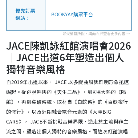
優先訂票
BOOKYAY購票平台
網站：
JACE陳凱詠紅館演唱會2026
｜JACE出道6年塑造出個人
獨特音樂風格
自2019年出道以來， JACE 以多變曲風與鮮明形象迅速
崛起。從跳脫輕快的《天生二品》，到K場大熱的《隔
離》，再到突破傳統、取材自《白蛇傳》的《百妖夜行
的修行》，以及近期融合電音元素的《大車BIG
CARS》， JACE不斷挑戰音樂界限，遊走於主流與非主
流之間，塑造出個人獨特的音樂風格。而這次紅館演唱