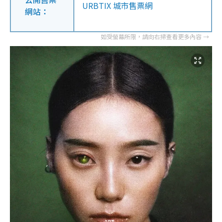
URBTIX 城市售票網
網站：