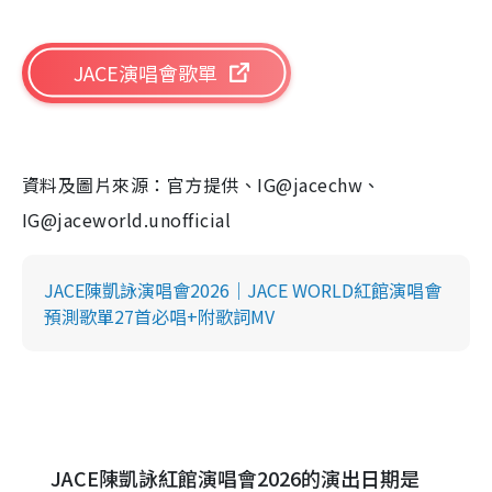
JACE演唱會歌單
資料及圖片來源：官方提供、IG@jacechw、
IG@jaceworld.unofficial
JACE陳凱詠演唱會2026｜JACE WORLD紅館演唱會
預測歌單27首必唱+附歌詞MV
JACE陳凱詠紅館演唱會2026的演出日期是