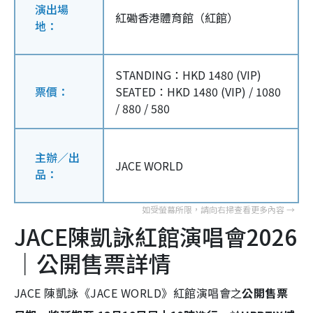
演出場
紅磡香港體育館（紅館）
地：
STANDING：HKD 1480 (VIP)
票價：
SEATED：HKD 1480 (VIP) / 1080
/ 880 / 580
主辦／出
JACE WORLD
品：
JACE陳凱詠紅館演唱會2026
｜公開售票詳情
JACE 陳凱詠《JACE WORLD》紅館演唱會之
公開售票