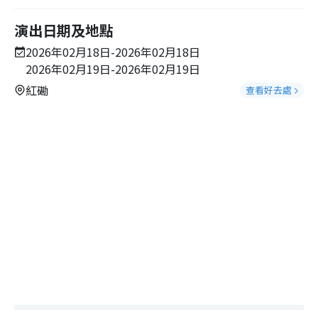
演出日期及地點
2026年02月18日-2026年02月18日
2026年02月19日-2026年02月19日
紅磡
查看好去處