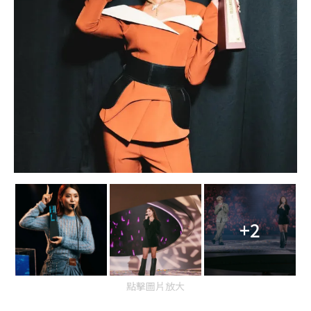
+2
點擊圖片放大