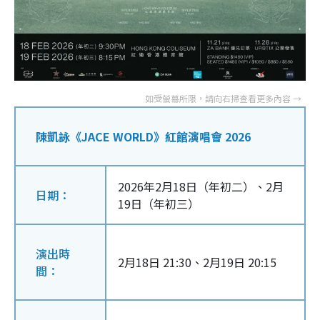
陳凱詠《JACE WORLD》紅館演唱會 2026
2026年2月18日（年初二）、2月
日期：
19日（年初三）
演出時
2月18日 21:30、2月19日 20:15
間：