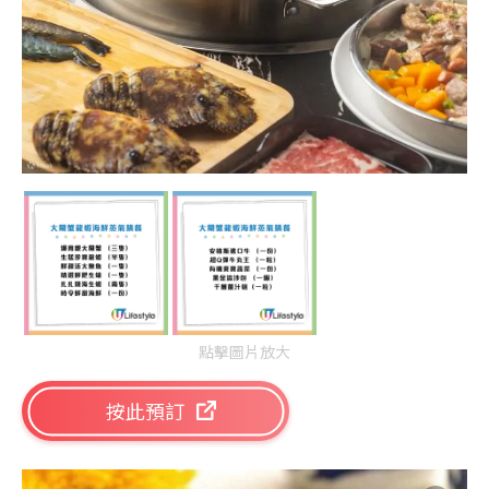
點擊圖片放大
按此預訂