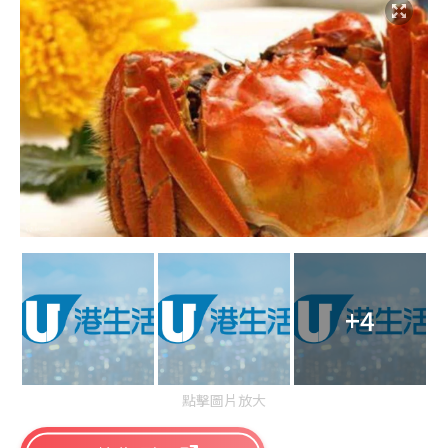
+4
點擊圖片放大