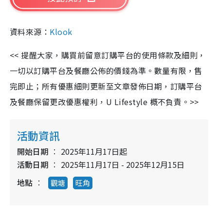
資料來源：
Klook
<< 提醒大家，購買前留意訂購平台的使用條款及細則，
一切以訂購平台及餐廳公佈的價錢為準。數量有限，售
完即止；所有優惠細則更新至文章發佈日期，訂購平台
及餐廳保留更改優惠權利，U Lifestyle 概不負責。>>
活動資訊
開始日期
2025年11月17日起
活動日期
2025年11月17日 - 2025年12月15日
地點
觀塘
旺角