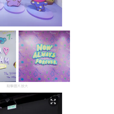
點擊圖片放大