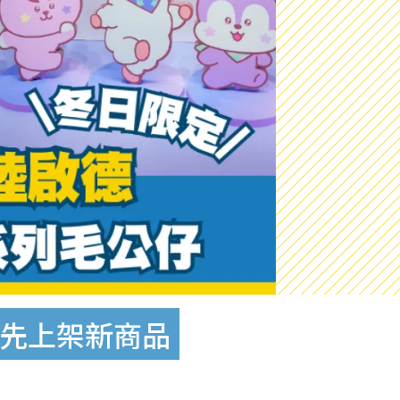
率先上架新商品